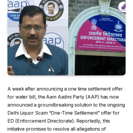
A week after announcing a one time settlement offer
for water bill, the Aam Aadmi Party (AAP) has now
announced a groundbreaking solution to the ongoing
Delhi Liquor Scam “One-Time Settlement” offer for
ED (Enforcement Directorate). Reportedly, this
initiative promises to resolve all allegations of