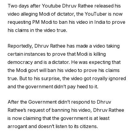
Two days after Youtube Dhruv Rathee released his
video alleging Modi of dictator, the YouTuber is now
requesting PM Modi to ban his video in India to prove
his claims in the video true.
Reportedly, Dhruv Rathee has made a video taking
certain instances to prove that Modi is killing
democracy and is a dictator. He was expecting that
the Modi govt will ban his video to prove his claims
true. But to his surprise, the video got royally ignored
and the government didn’t pay heed to it.
After the Government didn’t respond to Dhruv
Rathee’s request of banning his video, Dhruv Rathee
is now claiming that the government is at least
arrogant and doesn’t listen to its citizens.