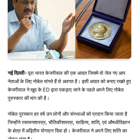
नई दिल्ली
– पूरा भारत केजरीवाल की एक आदत जिसमे वो जेल गए आप
नेताओं के लिए नोबेल मांगते हैं से अवगत है। इसी आदत को बनाए रखते हुए
केजरीवाल ने खुद के ED द्वारा पकड़ाए जाने के पहले अपने लिए नोबेल
पुरुस्कार की मांग की है।
नोबेल पुरस्कार हर वर्ष उन लोगों और संस्थाओं को प्रदान किया जाता है
जिन्होंने रसायनशास्त्र, भौतिकीशास्त्र, साहित्य, शांति, एवं औषधीविज्ञान
के क्षेत्र में अद्वितीय योगदान दिया हो। केजरीवाल ने अपने लिए शांति का