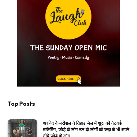
Top Posts
अरविंद केजरीवाल ने तिहाड़ जेल में शुरू की नेटवर्क
मार्केटिंग, जोड़े दो लोग उन दो लोगों को कहा वो भी अपने
नीचे जोड़े दो लोग