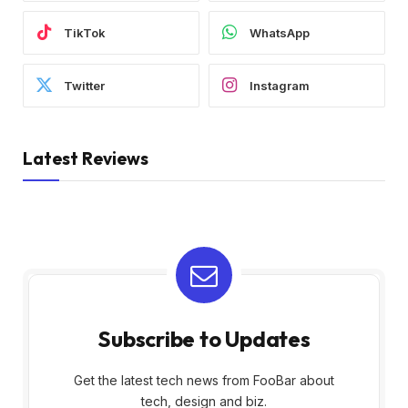
TikTok
WhatsApp
Twitter
Instagram
Latest Reviews
Subscribe to Updates
Get the latest tech news from FooBar about
tech, design and biz.