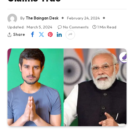
By
The Baingan Desk
February 24, 2024
Updated:
March 5, 2024
No Comments
1 Min Read
Share