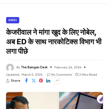
HINDI
केजरीवाल ने मांगा खुद के लिए नोबेल,
अब ED के साथ नारकोटिक्स विभाग भी
लगा पीछे
By
The Baingan Desk
February 26, 2024
Updated:
March 5, 2024
No Comments
2 Mins Read
Share