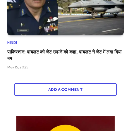
HINDI
पाकिस्तान: पायलट को जेट उड़ाने को कहा, पायलट ने जेट में लगा दिया
बम
May 15, 2025
ADD A COMMENT