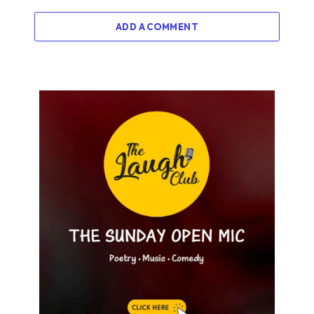
ADD A COMMENT