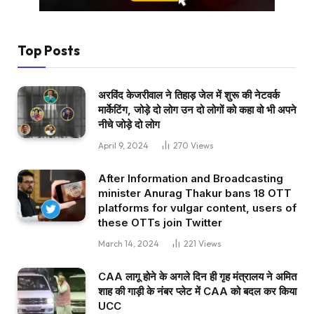
Top Posts
अरविंद केजरीवाल ने तिहाड़ जेल में शुरू की नेटवर्क
मार्केटिंग, जोड़े दो लोग उन दो लोगों को कहा वो भी अपने
नीचे जोड़े दो लोग
April 9, 2024
270
Views
After Information and Broadcasting
minister Anurag Thakur bans 18 OTT
platforms for vulgar content, users of
these OTTs join Twitter
March 14, 2024
221
Views
CAA लागू होने के अगले दिन ही गृह मंत्रालय ने अमित
शाह की गाड़ी के नंबर प्लेट में CAA को बदल कर किया
UCC