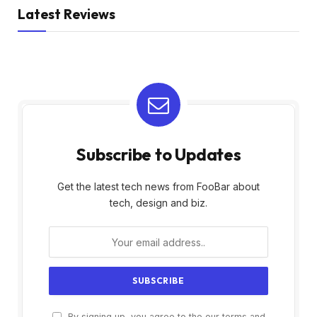
Latest Reviews
Subscribe to Updates
Get the latest tech news from FooBar about
tech, design and biz.
By signing up, you agree to the our terms and