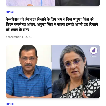
HINDI
केजरीवाल को ईमानदार दिखाने के लिए आप ने दिया अनुभव सिंहा को
फ़िल्म बनाने का ऑफर, अनुभव सिंहा ने बताया इसको अपनी झूठ दिखाने
की क्षमता के बाहर
September 4, 2024
HINDI