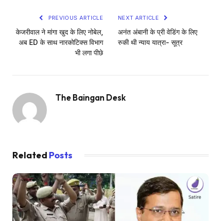
PREVIOUS ARTICLE
NEXT ARTICLE
केजरीवाल ने मांगा खुद के लिए नोबेल,
अनंत अंबानी के प्री वेडिंग के लिए
अब ED के साथ नारकोटिक्स विभाग
रुकी थी न्याय यात्रा- सूत्र
भी लगा पीछे
The Baingan Desk
Related
Posts