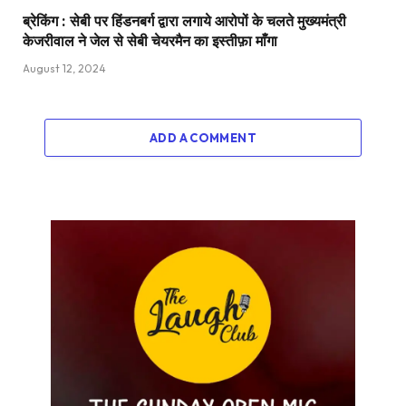
ब्रेकिंग : सेबी पर हिंडनबर्ग द्वारा लगाये आरोपों के चलते मुख्यमंत्री
केजरीवाल ने जेल से सेबी चेयरमैन का इस्तीफ़ा माँगा
August 12, 2024
ADD A COMMENT