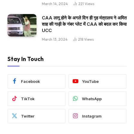
March 14, 2024
221
Views
CAA लागू होने के अगले दिन ही गृह मंत्रालय ने अमित
शाह की गाड़ी के नंबर प्लेट में CAA को बदल कर किया
UCC
March 13, 2024
218
Views
Stay In Touch
Facebook
YouTube
TikTok
WhatsApp
Twitter
Instagram