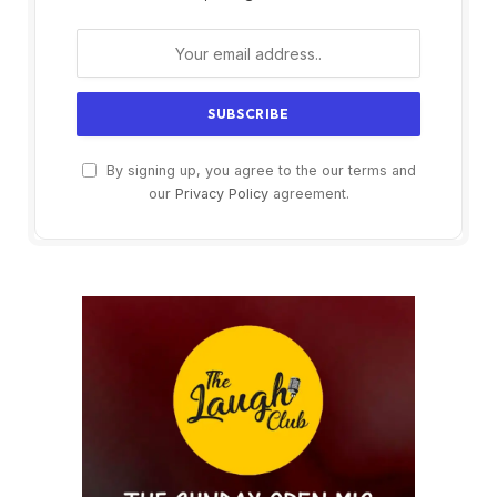
By signing up, you agree to the our terms and
our
Privacy Policy
agreement.