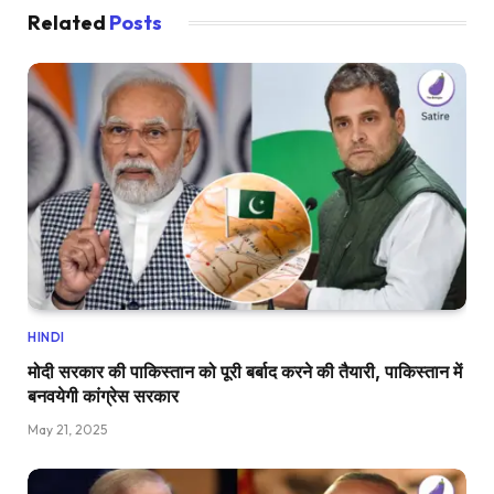
Related
Posts
HINDI
मोदी सरकार की पाकिस्तान को पूरी बर्बाद करने की तैयारी, पाकिस्तान में
बनवयेगी कांग्रेस सरकार
May 21, 2025