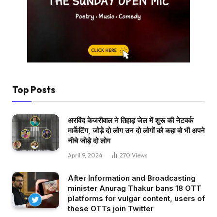
Top Posts
अरविंद केजरीवाल ने तिहाड़ जेल में शुरू की नेटवर्क
मार्केटिंग, जोड़े दो लोग उन दो लोगों को कहा वो भी अपने
नीचे जोड़े दो लोग
April 9, 2024
270
Views
After Information and Broadcasting
minister Anurag Thakur bans 18 OTT
platforms for vulgar content, users of
these OTTs join Twitter