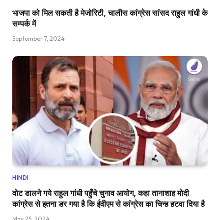
भाजपा को मिल सकती है मेजोरिटी, चालीस कांग्रेस सांसद राहुल गांधी के
सम्पर्क में
September 7, 2024
HINDI
वोट डालने गये राहुल गांधी पहुँचे चुनाव आयोग, कहा तानाशाह मोदी
कांग्रेस से इतना डर गया है कि ईवीएम से कांग्रेस का चिन्ह हटवा दिया है
May 25, 2024