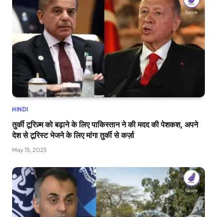
HINDI
तुर्की टूरिज़्म को बढ़ाने के लिए पाकिस्तान ने की मदद की पेशकश, अपने
देश से टूरिस्ट भेजने के लिए मांगा तुर्की से कर्ज़ा
May 15, 2025