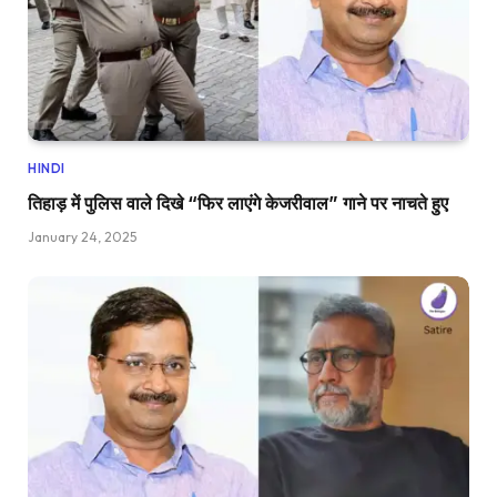
HINDI
तिहाड़ में पुलिस वाले दिखे “फिर लाएंगे केजरीवाल” गाने पर नाचते हुए
January 24, 2025