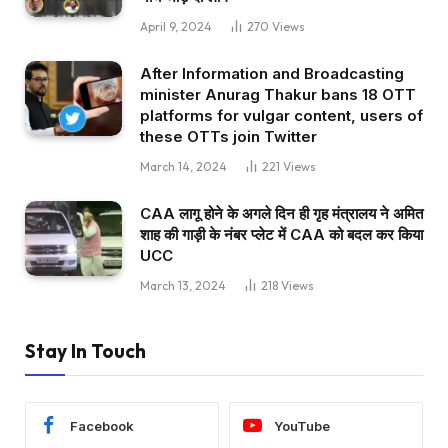
April 9, 2024
270
Views
After Information and Broadcasting
minister Anurag Thakur bans 18 OTT
platforms for vulgar content, users of
these OTTs join Twitter
March 14, 2024
221
Views
CAA लागू होने के अगले दिन ही गृह मंत्रालय ने अमित
शाह की गाड़ी के नंबर प्लेट में CAA को बदल कर किया
UCC
March 13, 2024
218
Views
Stay In Touch
Facebook
YouTube