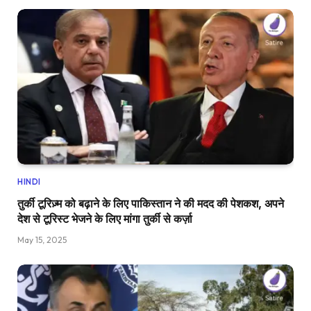
HINDI
तुर्की टूरिज़्म को बढ़ाने के लिए पाकिस्तान ने की मदद की पेशकश, अपने
देश से टूरिस्ट भेजने के लिए मांगा तुर्की से कर्ज़ा
May 15, 2025