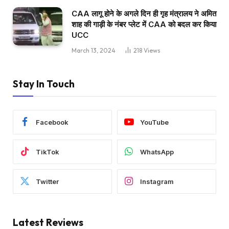
CAA लागू होने के अगले दिन ही गृह मंत्रालय ने अमित
शाह की गाड़ी के नंबर प्लेट में CAA को बदल कर किया
UCC
March 13, 2024
218
Views
Stay In Touch
Facebook
YouTube
TikTok
WhatsApp
Twitter
Instagram
Latest Reviews