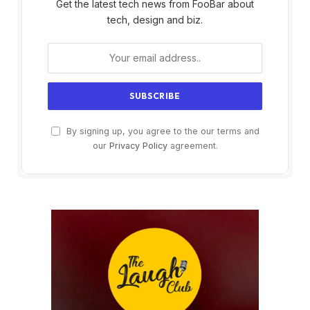
Get the latest tech news from FooBar about
tech, design and biz.
By signing up, you agree to the our terms and
our
Privacy Policy
agreement.