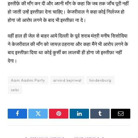
इस्तीफ़े की माँग कर दी और अपनी माँग के कहा कि जब तक जाँच पूरी नहीं
हो जाती उन्हें इस्तीफ़ा देना चाहिए। केजरीवाल ने कहा कोई निर्लज्ज हो
होगा जो आरोप लगने के बाद भी इस्तीफ़ा ना दे।
वहीं हाल ही जेल से बाहर आये दिल्ली के पूर्व शराब मंत्री मनीष सिसोदिया
ने केजरीवाल की माँग को जायज़ ठहराया और कहा मैंने भी आरोप लगने के
बाद इस्तीफ़ा दिया था कोई कुर्सी का लालची ही होगा जो इस्तीफ़ा नहीं
देगा।
Aam Aadmi Party
arvind kejriwal
hindenburg
sebi
Facebook
Twitter
Pinterest
LinkedIn
Tumblr
Email