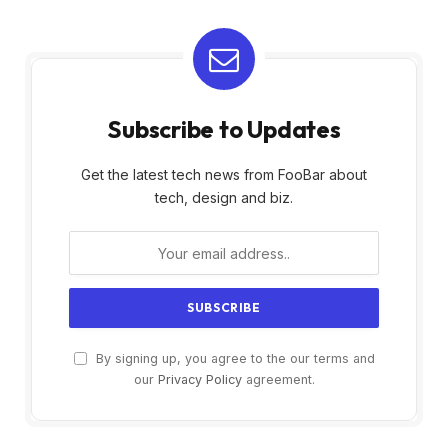
Subscribe to Updates
Get the latest tech news from FooBar about
tech, design and biz.
By signing up, you agree to the our terms and
our
Privacy Policy
agreement.