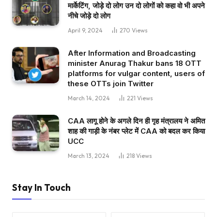
मार्केटिंग, जोड़े दो लोग उन दो लोगों को कहा वो भी अपने
नीचे जोड़े दो लोग
April 9, 2024
270
Views
After Information and Broadcasting
minister Anurag Thakur bans 18 OTT
platforms for vulgar content, users of
these OTTs join Twitter
March 14, 2024
221
Views
CAA लागू होने के अगले दिन ही गृह मंत्रालय ने अमित
शाह की गाड़ी के नंबर प्लेट में CAA को बदल कर किया
UCC
March 13, 2024
218
Views
Stay In Touch