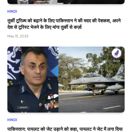
HINDI
तुर्की टूरिज़्म को बढ़ाने के लिए पाकिस्तान ने की मदद की पेशकश, अपने
देश से टूरिस्ट भेजने के लिए मांगा तुर्की से कर्ज़ा
May 15, 2025
HINDI
पाकिस्तान: पायलट को जेट उड़ाने को कहा, पायलट ने जेट में लगा दिया