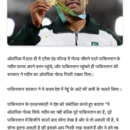
ओलंपिक में हाल ही में ट्रैक एंड फील्ड में गोल्ड जीतने वाले पाकिस्तान के
नदीम वापस अपने वतन पहुंचे, और पाकिस्तान पहुंचते ही पाकिस्तान की
सरकार ने नदीम का ओलंपिक गोल्ड गिरवी रखवा दिया।
पाकिस्तान सरकार ने ये कदम देश में गेहूं के आटे की कमी के चलते किया।
पाकिस्तान के प्रधानमंत्री ने देश को संबोधित करते हुए बताया “ये
ओलंपिक गोल्ड सिर्फ नदीम का नही बल्कि पूरे पाकिस्तान का है, पूरे
पाकिस्तान में किसीने सालो बाद सोना देखा है और ये तो असली भी है, ये
सोना इतना असली है की इसको आप गिरवी रखा सकते हैं और ये हमे तब