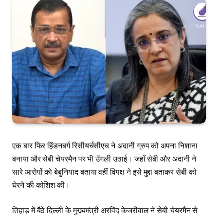
एक बार फिर हिंडनबर्ग रिसीयर्चसीएच ने अदानी ग्रुप को अपना निशाना
बनाया और सेबी चेयरमैन पर भी उँगली उठाई। जहाँ सेबी और अदानी ने
सारे आरोपों को बेबुनियाद बताया वहीं विपक्ष ने इसे मुद्दा बताकर सेबी को
घेरने की कोशिश की।
तिहाड़ में बैठे दिल्ली के मुख्यमंत्री अरविंद केजरीवाल ने सेबी चेयरमैन से