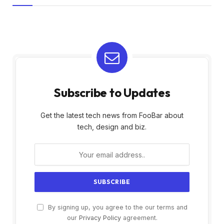
Subscribe to Updates
Get the latest tech news from FooBar about
tech, design and biz.
By signing up, you agree to the our terms and
our
Privacy Policy
agreement.