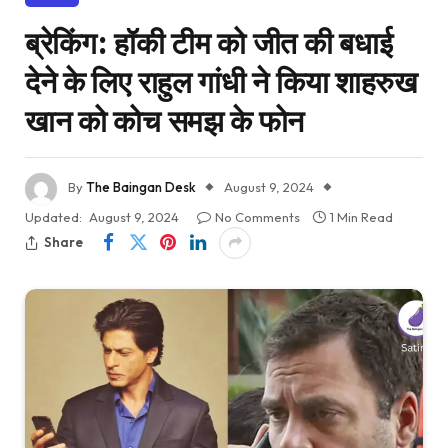
ब्रेकिंग: हॉकी टीम को जीत की बधाई
देने के लिए राहुल गांधी ने किया शाहरुख
खान को कोच समझ के फोन
By
The Baingan Desk
August 9, 2024
Updated:
August 9, 2024
No Comments
1 Min Read
Share