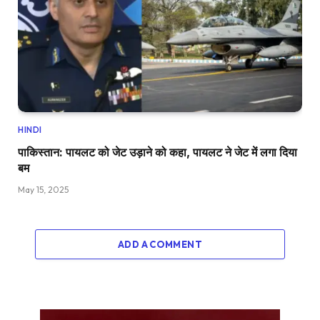
HINDI
पाकिस्तान: पायलट को जेट उड़ाने को कहा, पायलट ने जेट में लगा दिया
बम
May 15, 2025
ADD A COMMENT