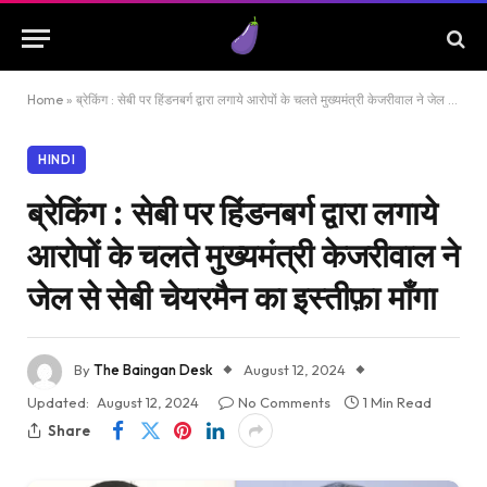
Home
»
ब्रेकिंग : सेबी पर हिंडनबर्ग द्वारा लगाये आरोपों के चलते मुख्यमंत्री केजरीवाल ने जेल से सेबी चेयरमैन का इस्तीफ़ा माँगा
HINDI
ब्रेकिंग : सेबी पर हिंडनबर्ग द्वारा लगाये
आरोपों के चलते मुख्यमंत्री केजरीवाल ने
जेल से सेबी चेयरमैन का इस्तीफ़ा माँगा
By
The Baingan Desk
August 12, 2024
Updated:
August 12, 2024
No Comments
1 Min Read
Share