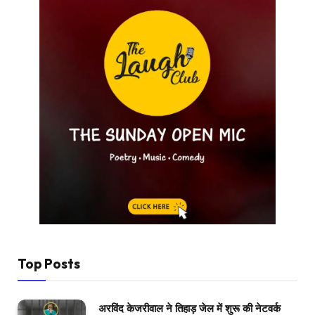
Top Posts
अरविंद केजरीवाल ने तिहाड़ जेल में शुरू की नेटवर्क