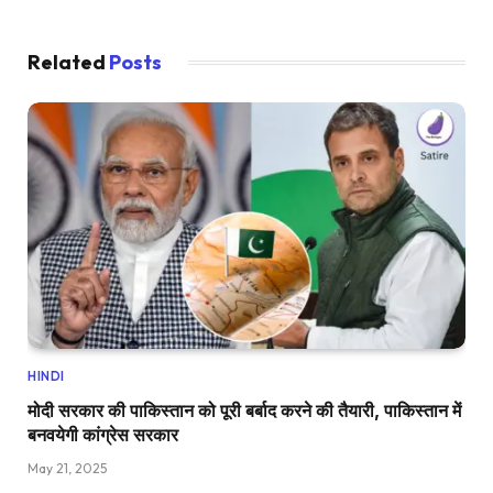
Related
Posts
HINDI
मोदी सरकार की पाकिस्तान को पूरी बर्बाद करने की तैयारी, पाकिस्तान में
बनवयेगी कांग्रेस सरकार
May 21, 2025