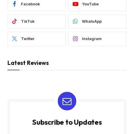
Facebook
YouTube
TikTok
WhatsApp
Twitter
Instagram
Latest Reviews
Subscribe to Updates