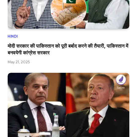
HINDI
मोदी सरकार की पाकिस्तान को पूरी बर्बाद करने की तैयारी, पाकिस्तान में
बनवयेगी कांग्रेस सरकार
May 21, 2025