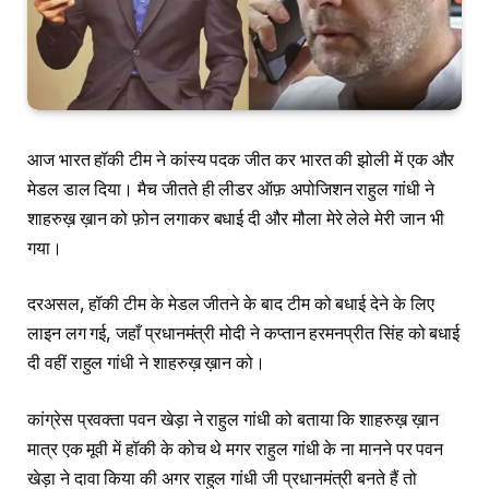
आज भारत हॉकी टीम ने कांस्य पदक जीत कर भारत की झोली में एक और
मेडल डाल दिया। मैच जीतते ही लीडर ऑफ़ अपोजिशन राहुल गांधी ने
शाहरुख़ ख़ान को फ़ोन लगाकर बधाई दी और मौला मेरे लेले मेरी जान भी
गया।
दरअसल, हॉकी टीम के मेडल जीतने के बाद टीम को बधाई देने के लिए
लाइन लग गई, जहाँ प्रधानमंत्री मोदी ने कप्तान हरमनप्रीत सिंह को बधाई
दी वहीं राहुल गांधी ने शाहरुख़ ख़ान को।
कांग्रेस प्रवक्ता पवन खेड़ा ने राहुल गांधी को बताया कि शाहरुख़ ख़ान
मात्र एक मूवी में हॉकी के कोच थे मगर राहुल गांधी के ना मानने पर पवन
खेड़ा ने दावा किया की अगर राहुल गांधी जी प्रधानमंत्री बनते हैं तो