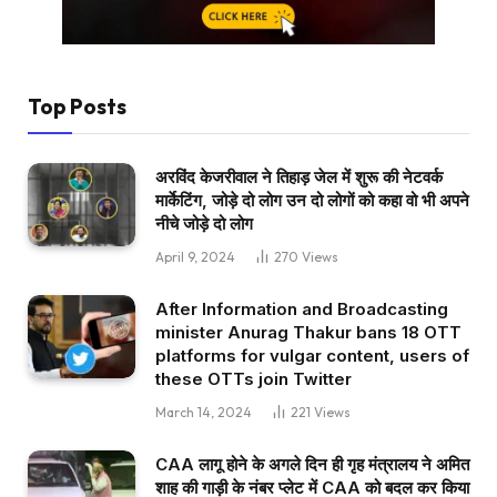
Top Posts
अरविंद केजरीवाल ने तिहाड़ जेल में शुरू की नेटवर्क
मार्केटिंग, जोड़े दो लोग उन दो लोगों को कहा वो भी अपने
नीचे जोड़े दो लोग
April 9, 2024
270
Views
After Information and Broadcasting
minister Anurag Thakur bans 18 OTT
platforms for vulgar content, users of
these OTTs join Twitter
March 14, 2024
221
Views
CAA लागू होने के अगले दिन ही गृह मंत्रालय ने अमित
शाह की गाड़ी के नंबर प्लेट में CAA को बदल कर किया