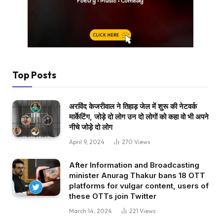
Top Posts
अरविंद केजरीवाल ने तिहाड़ जेल में शुरू की नेटवर्क
मार्केटिंग, जोड़े दो लोग उन दो लोगों को कहा वो भी अपने
नीचे जोड़े दो लोग
April 9, 2024
270
Views
After Information and Broadcasting
minister Anurag Thakur bans 18 OTT
platforms for vulgar content, users of
these OTTs join Twitter
March 14, 2024
221
Views