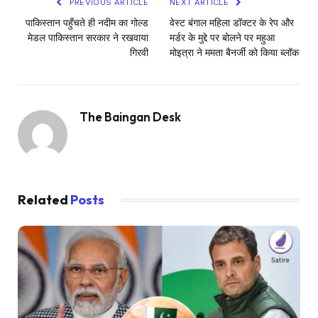
PREVIOUS ARTICLE
NEXT ARTICLE
पाकिस्तान पहुँचते ही नदीम का गोल्ड
वेस्ट बंगाल महिला डॉक्टर के रेप और
मेडल पाकिस्तान सरकार ने रखवाया
मर्डर के मुद्दे पर बोलने पर महुआ
गिरवी
मोइत्रा ने ममता बैनर्जी को किया ब्लॉक
The Baingan Desk
Related
Posts