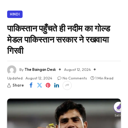
HINDI
पाकिस्तान पहुँचते ही नदीम का गोल्ड
मेडल पाकिस्तान सरकार ने रखवाया
गिरवी
By
The Baingan Desk
August 12, 2024
Updated:
August 12, 2024
No Comments
1 Min Read
Share