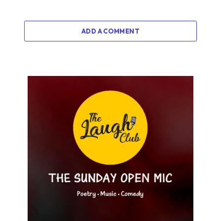
ADD A COMMENT