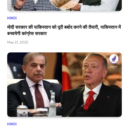
HINDI
मोदी सरकार की पाकिस्तान को पूरी बर्बाद करने की तैयारी, पाकिस्तान में
बनवयेगी कांग्रेस सरकार
May 21, 2025
HINDI