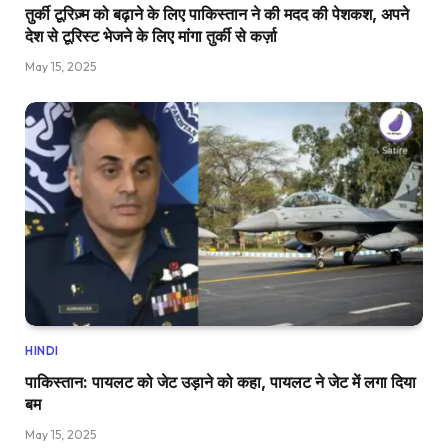
तुर्की टूरिज़्म को बढ़ाने के लिए पाकिस्तान ने की मदद की पेशकश, अपने
देश से टूरिस्ट भेजने के लिए मांगा तुर्की से कर्ज़ा
May 15, 2025
HINDI
पाकिस्तान: पायलट को जेट उड़ाने को कहा, पायलट ने जेट में लगा दिया
बम
May 15, 2025