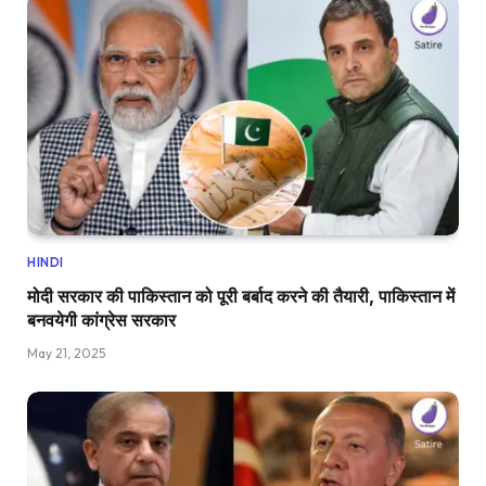
HINDI
मोदी सरकार की पाकिस्तान को पूरी बर्बाद करने की तैयारी, पाकिस्तान में
बनवयेगी कांग्रेस सरकार
May 21, 2025