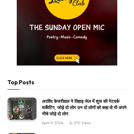
Top Posts
अरविंद केजरीवाल ने तिहाड़ जेल में शुरू की नेटवर्क
मार्केटिंग, जोड़े दो लोग उन दो लोगों को कहा वो भी अपने
नीचे जोड़े दो लोग
April 9, 2024
270
Views