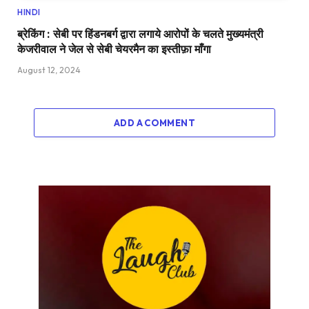
HINDI
ब्रेकिंग : सेबी पर हिंडनबर्ग द्वारा लगाये आरोपों के चलते मुख्यमंत्री
केजरीवाल ने जेल से सेबी चेयरमैन का इस्तीफ़ा माँगा
August 12, 2024
ADD A COMMENT