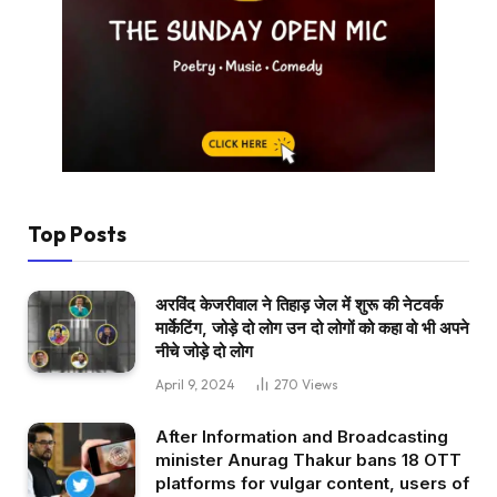
Top Posts
अरविंद केजरीवाल ने तिहाड़ जेल में शुरू की नेटवर्क
मार्केटिंग, जोड़े दो लोग उन दो लोगों को कहा वो भी अपने
नीचे जोड़े दो लोग
April 9, 2024
270
Views
After Information and Broadcasting
minister Anurag Thakur bans 18 OTT
platforms for vulgar content, users of