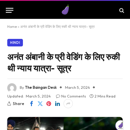
Home
»
अनंत अंबानी के प्री वेडिंग के लिए रुकी थी न्याय यात्रा- सूत्र
HINDI
अनंत अंबानी के प्री वेडिंग के लिए रुकी
थी न्याय यात्रा- सूत्र
By
The Baingan Desk
March 5, 2024
Updated:
March 5, 2024
No Comments
2 Mins Read
Share