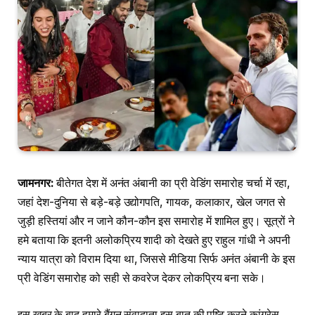
जामनगर:
बीतेगत देश में अनंत अंबानी का प्री वेडिंग समारोह चर्चा में रहा,
जहां देश-दुनिया से बड़े-बड़े उद्योगपति, गायक, कलाकार, खेल जगत से
जुड़ी हस्तियां और न जाने कौन-कौन इस समारोह में शामिल हुए। सूत्रों ने
हमे बताया कि इतनी अलोकप्रिय शादी को देखते हुए राहुल गांधी ने अपनी
न्याय यात्रा को विराम दिया था, जिससे मीडिया सिर्फ अनंत अंबानी के इस
प्री वेडिंग समारोह को सही से कवरेज देकर लोकप्रिय बना सके।
इस खबर के बाद हमारे बैंगन संवादाता इस बात की पुष्टि करने कांग्रेस