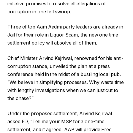
initiative promises to resolve all allegations of
corruption in one fell swoop.
Three of top Aam Aadmi party leaders are already in
Jail for their role in Liquor Scam, the new one time
settlement policy will absolve all of them.
Chief Minister Arvind Kejriwal, renowned for his anti-
corruption stance, unveiled the plan at a press
conference held in the midst of a bustling local pub.
“We believe in simplifying processes. Why waste time
with lengthy investigations when we can just cut to
the chase?”
Under the proposed settlement, Arvind Kejriwal
asked ED, “Tell me your MSP for a one-time
settlement, and if agreed, AAP will provide Free