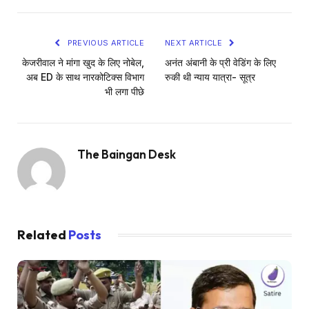
PREVIOUS ARTICLE
NEXT ARTICLE
केजरीवाल ने मांगा खुद के लिए नोबेल,
अनंत अंबानी के प्री वेडिंग के लिए
अब ED के साथ नारकोटिक्स विभाग
रुकी थी न्याय यात्रा- सूत्र
भी लगा पीछे
The Baingan Desk
Related
Posts