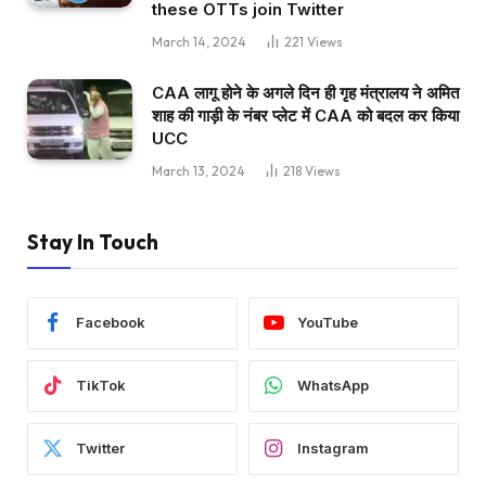
these OTTs join Twitter
March 14, 2024
221
Views
CAA लागू होने के अगले दिन ही गृह मंत्रालय ने अमित
शाह की गाड़ी के नंबर प्लेट में CAA को बदल कर किया
UCC
March 13, 2024
218
Views
Stay In Touch
Facebook
YouTube
TikTok
WhatsApp
Twitter
Instagram