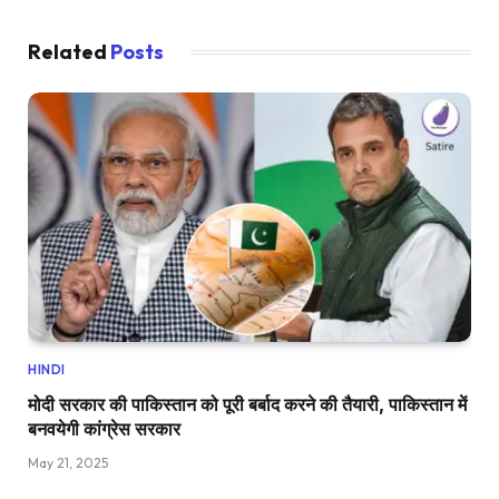
Related
Posts
HINDI
मोदी सरकार की पाकिस्तान को पूरी बर्बाद करने की तैयारी, पाकिस्तान में
बनवयेगी कांग्रेस सरकार
May 21, 2025