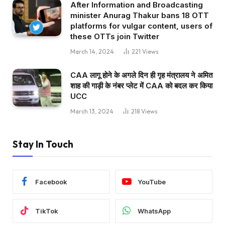
After Information and Broadcasting
minister Anurag Thakur bans 18 OTT
platforms for vulgar content, users of
these OTTs join Twitter
March 14, 2024
221
Views
CAA लागू होने के अगले दिन ही गृह मंत्रालय ने अमित
शाह की गाड़ी के नंबर प्लेट में CAA को बदल कर किया
UCC
March 13, 2024
218
Views
Stay In Touch
Facebook
YouTube
TikTok
WhatsApp