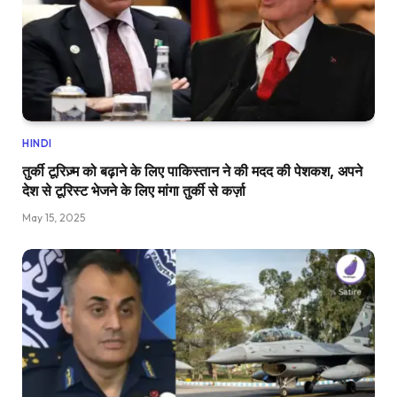
HINDI
तुर्की टूरिज़्म को बढ़ाने के लिए पाकिस्तान ने की मदद की पेशकश, अपने
देश से टूरिस्ट भेजने के लिए मांगा तुर्की से कर्ज़ा
May 15, 2025