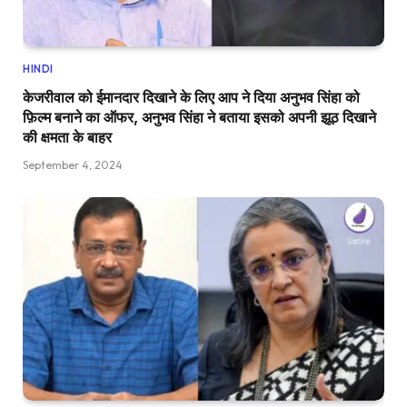
HINDI
केजरीवाल को ईमानदार दिखाने के लिए आप ने दिया अनुभव सिंहा को
फ़िल्म बनाने का ऑफर, अनुभव सिंहा ने बताया इसको अपनी झूठ दिखाने
की क्षमता के बाहर
September 4, 2024