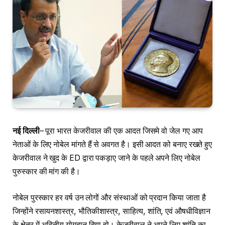
नई दिल्ली
– पूरा भारत केजरीवाल की एक आदत जिसमे वो जेल गए आप
नेताओं के लिए नोबेल मांगते हैं से अवगत है। इसी आदत को बनाए रखते हुए
केजरीवाल ने खुद के ED द्वारा पकड़ाए जाने के पहले अपने लिए नोबेल
पुरुस्कार की मांग की है।
नोबेल पुरस्कार हर वर्ष उन लोगों और संस्थाओं को प्रदान किया जाता है
जिन्होंने रसायनशास्त्र, भौतिकीशास्त्र, साहित्य, शांति, एवं औषधीविज्ञान
के क्षेत्र में अद्वितीय योगदान दिया हो। केजरीवाल ने अपने लिए शांति का