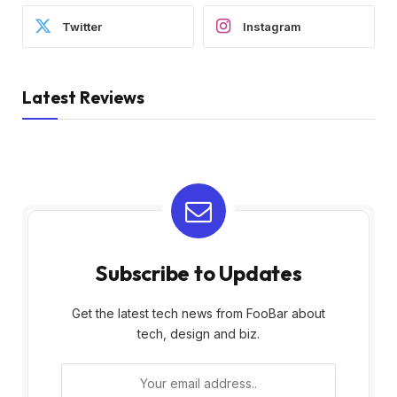
Twitter
Instagram
Latest Reviews
Subscribe to Updates
Get the latest tech news from FooBar about
tech, design and biz.