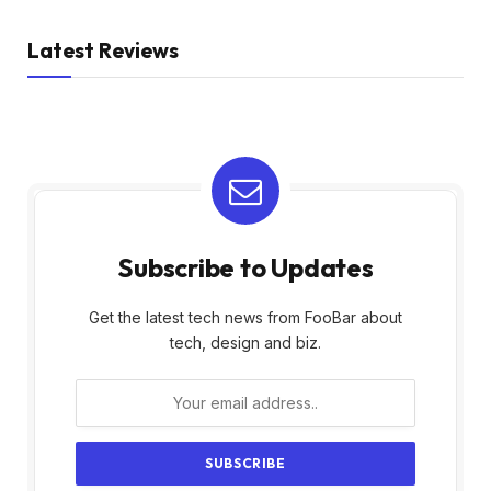
Latest Reviews
Subscribe to Updates
Get the latest tech news from FooBar about
tech, design and biz.