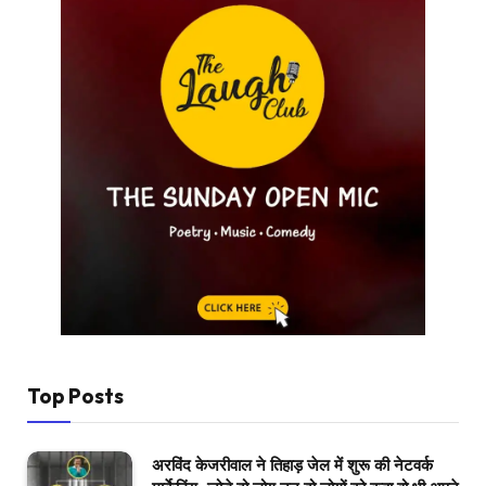
Top Posts
अरविंद केजरीवाल ने तिहाड़ जेल में शुरू की नेटवर्क