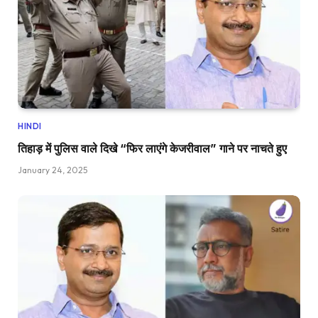
HINDI
तिहाड़ में पुलिस वाले दिखे “फिर लाएंगे केजरीवाल” गाने पर नाचते हुए
January 24, 2025