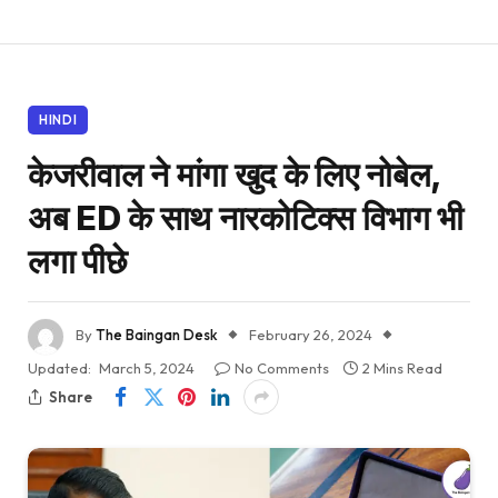
HINDI
केजरीवाल ने मांगा खुद के लिए नोबेल,
अब ED के साथ नारकोटिक्स विभाग भी
लगा पीछे
By
The Baingan Desk
February 26, 2024
Updated:
March 5, 2024
No Comments
2 Mins Read
Share