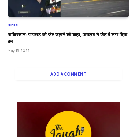
HINDI
पाकिस्तान: पायलट को जेट उड़ाने को कहा, पायलट ने जेट में लगा दिया
बम
May 15, 2025
ADD A COMMENT