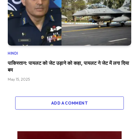
HINDI
पाकिस्तान: पायलट को जेट उड़ाने को कहा, पायलट ने जेट में लगा दिया
बम
May 15, 2025
ADD A COMMENT