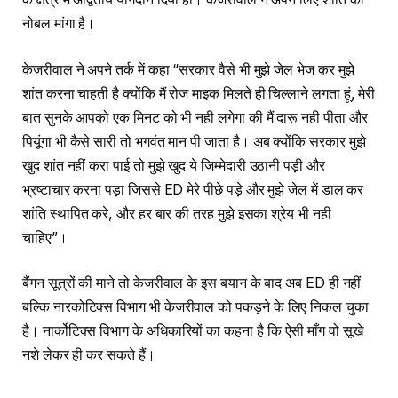
नोबल मांगा है।
केजरीवाल ने अपने तर्क में कहा “सरकार वैसे भी मुझे जेल भेज कर मुझे
शांत करना चाहती है क्योंकि मैं रोज माइक मिलते ही चिल्लाने लगता हूं, मेरी
बात सुनके आपको एक मिनट को भी नही लगेगा की मैं दारू नही पीता और
पियूंगा भी कैसे सारी तो भगवंत मान पी जाता है। अब क्योंकि सरकार मुझे
खुद शांत नहीं करा पाई तो मुझे खुद ये जिम्मेदारी उठानी पड़ी और
भ्रष्टाचार करना पड़ा जिससे ED मेरे पीछे पड़े और मुझे जेल में डाल कर
शांति स्थापित करे, और हर बार की तरह मुझे इसका श्रेय भी नही
चाहिए”।
बैंगन सूत्रों की माने तो केजरीवाल के इस बयान के बाद अब ED ही नहीं
बल्कि नारकोटिक्स विभाग भी केजरीवाल को पकड़ने के लिए निकल चुका
है। नार्कोटिक्स विभाग के अधिकारियों का कहना है कि ऐसी माँग वो सूखे
नशे लेकर ही कर सकते हैं।