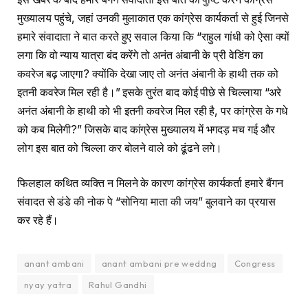
मुख्यालय पहुंचे, जहां उनकी मुलाकात एक कांग्रेस कार्यकर्ता से हुई जिनसे
हमारे संवादाता ने बात करते हुए सवाल किया कि “राहुल गांधी को ऐसा क्यों
लगा कि वो न्याय यात्रा बंद करेंगे तो अनंत अंबानी के प्री वेडिंग का
कवरेज बढ़ जाएगा? क्योंकि देखा जाए तो अनंत अंबानी के हाथी तक को
इतनी कवरेज मिल रही है।” इसके तुरंत बाद कोई पीछे से चिल्लाया “अरे
अनंत अंबानी के हाथी को भी इतनी कवरेज मिल रही है, पर कांग्रेस के गधे
को कब मिलेगी?” जिसके बाद कांग्रेस मुख्यालय में भगदड़ मच गई और
लोग इस बात को चिल्ला कर बोलने वाले को ढूंढने लगे।
फिलहाल कथित व्यक्ति न मिलने के कारण कांग्रेस कार्यकर्ता हमारे बैंगन
संवादत से डंडे की नोक पे “सोनिया माता की जय” बुलवाने का प्रयास
कर रहे हैं।
anant ambani
anant ambani pre weddng
Congress
nyay yatra
Rahul Gandhi