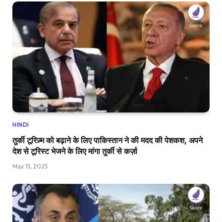
HINDI
तुर्की टूरिज़्म को बढ़ाने के लिए पाकिस्तान ने की मदद की पेशकश, अपने
देश से टूरिस्ट भेजने के लिए मांगा तुर्की से कर्ज़ा
May 15, 2025