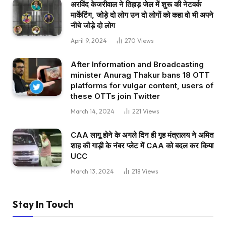
अरविंद केजरीवाल ने तिहाड़ जेल में शुरू की नेटवर्क
मार्केटिंग, जोड़े दो लोग उन दो लोगों को कहा वो भी अपने
नीचे जोड़े दो लोग
April 9, 2024
270
Views
After Information and Broadcasting
minister Anurag Thakur bans 18 OTT
platforms for vulgar content, users of
these OTTs join Twitter
March 14, 2024
221
Views
CAA लागू होने के अगले दिन ही गृह मंत्रालय ने अमित
शाह की गाड़ी के नंबर प्लेट में CAA को बदल कर किया
UCC
March 13, 2024
218
Views
Stay In Touch