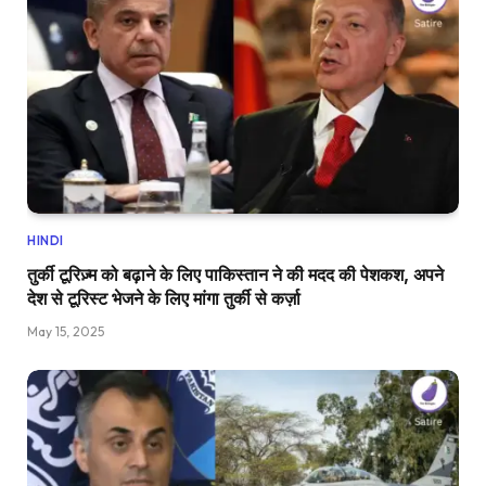
HINDI
तुर्की टूरिज़्म को बढ़ाने के लिए पाकिस्तान ने की मदद की पेशकश, अपने
देश से टूरिस्ट भेजने के लिए मांगा तुर्की से कर्ज़ा
May 15, 2025