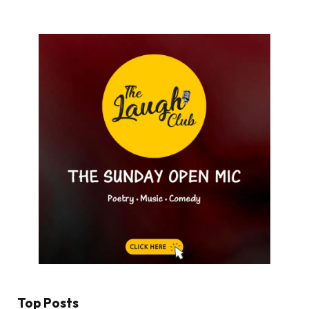
Top Posts