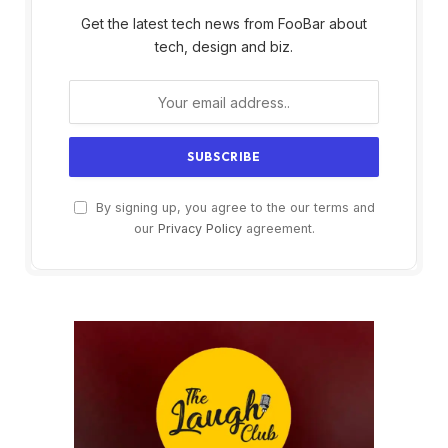
Get the latest tech news from FooBar about
tech, design and biz.
By signing up, you agree to the our terms and
our
Privacy Policy
agreement.