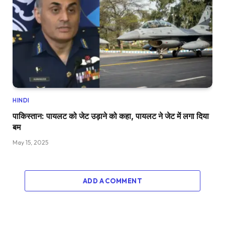
HINDI
पाकिस्तान: पायलट को जेट उड़ाने को कहा, पायलट ने जेट में लगा दिया
बम
May 15, 2025
ADD A COMMENT