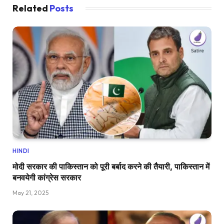
Related
Posts
HINDI
मोदी सरकार की पाकिस्तान को पूरी बर्बाद करने की तैयारी, पाकिस्तान में
बनवयेगी कांग्रेस सरकार
May 21, 2025