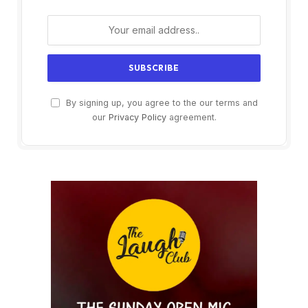
By signing up, you agree to the our terms and
our
Privacy Policy
agreement.