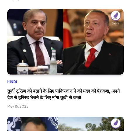
HINDI
तुर्की टूरिज़्म को बढ़ाने के लिए पाकिस्तान ने की मदद की पेशकश, अपने
देश से टूरिस्ट भेजने के लिए मांगा तुर्की से कर्ज़ा
May 15, 2025