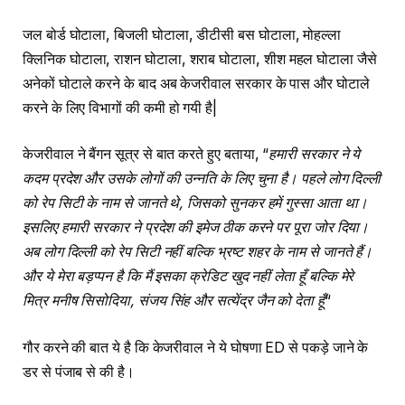
जल बोर्ड घोटाला, बिजली घोटाला, डीटीसी बस घोटाला, मोहल्ला
क्लिनिक घोटाला, राशन घोटाला, शराब घोटाला, शीश महल घोटाला जैसे
अनेकों घोटाले करने के बाद अब केजरीवाल सरकार के पास और घोटाले
करने के लिए विभागों की कमी हो गयी है|
केजरीवाल ने बैंगन सूत्र से बात करते हुए बताया, “
हमारी सरकार ने ये
कदम प्रदेश और उसके लोगों की उन्नति के लिए चुना है। पहले लोग दिल्ली
को रेप सिटी के नाम से जानते थे, जिसको सुनकर हमें गुस्सा आता था।
इसलिए हमारी सरकार ने प्रदेश की इमेज ठीक करने पर पूरा जोर दिया।
अब लोग दिल्ली को रेप सिटी नहीं बल्कि भ्रष्ट शहर के नाम से जानते हैं।
और ये मेरा बड़प्पन है कि मैं इसका क्रेडिट खुद नहीं लेता हूँ बल्कि मेरे
मित्र मनीष सिसोदिया, संजय सिंह और सत्येंद्र जैन को देता हूँ
“
गौर करने की बात ये है कि केजरीवाल ने ये घोषणा ED से पकड़े जाने के
डर से पंजाब से की है।