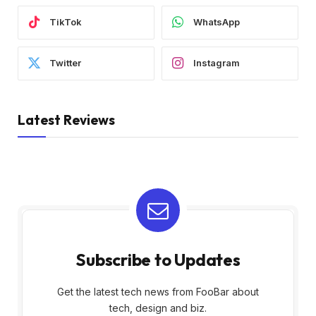
TikTok
WhatsApp
Twitter
Instagram
Latest Reviews
Subscribe to Updates
Get the latest tech news from FooBar about
tech, design and biz.