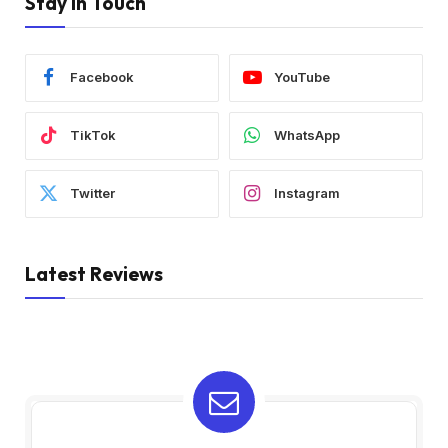
Stay In Touch
Facebook
YouTube
TikTok
WhatsApp
Twitter
Instagram
Latest Reviews