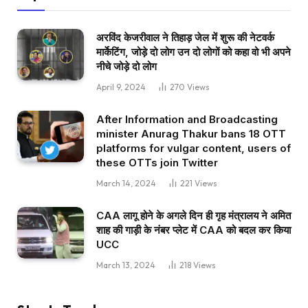
अरविंद केजरीवाल ने तिहाड़ जेल में शुरू की नेटवर्क
मार्केटिंग, जोड़े दो लोग उन दो लोगों को कहा वो भी अपने
नीचे जोड़े दो लोग
April 9, 2024
270
Views
After Information and Broadcasting
minister Anurag Thakur bans 18 OTT
platforms for vulgar content, users of
these OTTs join Twitter
March 14, 2024
221
Views
CAA लागू होने के अगले दिन ही गृह मंत्रालय ने अमित
शाह की गाड़ी के नंबर प्लेट में CAA को बदल कर किया
UCC
March 13, 2024
218
Views