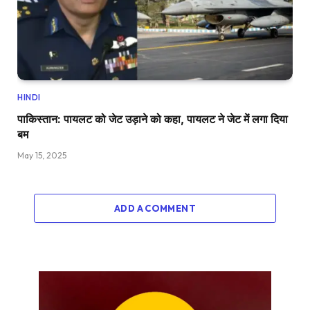
HINDI
पाकिस्तान: पायलट को जेट उड़ाने को कहा, पायलट ने जेट में लगा दिया
बम
May 15, 2025
ADD A COMMENT