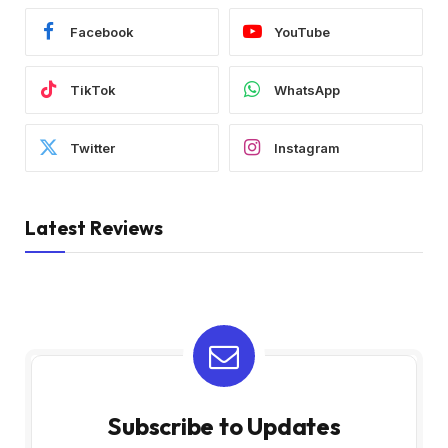
Facebook
YouTube
TikTok
WhatsApp
Twitter
Instagram
Latest Reviews
Subscribe to Updates