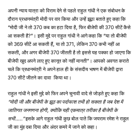
अपनी न्याय यात्रा को विराम देने से पहले राहुल गांधी ने एक संबोधन के
दौरान प्रधानमंत्री मोदी पर वार किया और उन्हें झूठा बताते हुए कहा कि
“मोदी जी ने तो 370 कब का हटा दिया है, फिर बीजेपी की 370 सीटें कैसे
आ सकती है?”। इसी मुद्दे पर राहुल गांधी ने आगे कहा कि “या तो बीजेपी
को 369 सीटें आ सकती हैं, या तो 371, लेकिन 370 कभी नहीं आ
सकती, और अगर बीजेपी 370 जीतती है तो इससे यह पक्का हो जाएगा कि
बीजेपी खुद अपने लाए हुए कानून को नहीं मानती”। आपको अवगत कराते
चले कि प्रधानमंत्री ने अपने हाल ही के संसदीय भाषण में बीजेपी द्वारा
370 सीटें जीतने का दावा किया था।
राहुल गांधी ने इसी मुद्दे को फिर अपने चुनावी वादे से जोड़ते हुए कहा कि
“मोदी जी और बीजेपी के झूठ का पर्दाफाश तभी हो सकता है जब देश में
जातिगत जनगणना होगी, क्योंकि यही एकमात्र तरीका है बीजेपी के
सभी…..”
इसके आगे राहुल गांधी कुछ बोल पाते कि जयराम रमेश ने राहुल
जी का मुंह दबा दिया और अंदर कमरे में जाने को कहा।