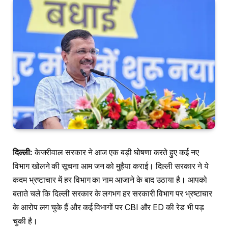
दिल्ली:
केजरीवाल सरकार ने आज एक बड़ी घोषणा करते हुए कई नए
विभाग खोलने की सूचना आम जन को मुहैया कराई। दिल्ली सरकार ने ये
कदम भ्रष्टाचार में हर विभाग का नाम आजाने के बाद उठाया है। आपको
बताते चले कि दिल्ली सरकार के लगभग हर सरकारी विभाग पर भ्रष्टाचार
के आरोप लग चुके हैं और कई विभागों पर CBI और ED की रेड भी पड़
चुकी है।