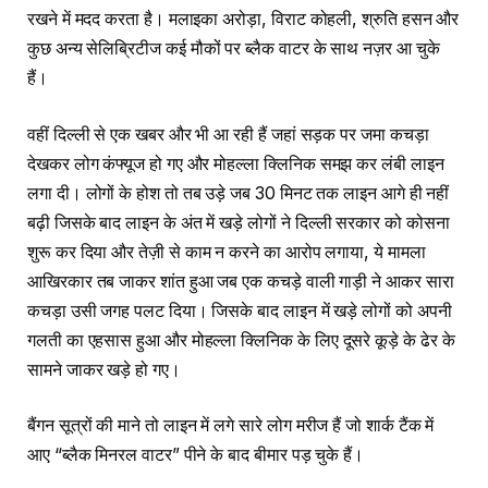
रखने में मदद करता है। मलाइका अरोड़ा, विराट कोहली, श्रुति हसन और
कुछ अन्य सेलिब्रिटीज कई मौकों पर ब्लैक वाटर के साथ नज़र आ चुके
हैं।
वहीं दिल्ली से एक खबर और भी आ रही हैं जहां सड़क पर जमा कचड़ा
देखकर लोग कंफ्यूज हो गए और मोहल्ला क्लिनिक समझ कर लंबी लाइन
लगा दी। लोगों के होश तो तब उड़े जब 30 मिनट तक लाइन आगे ही नहीं
बढ़ी जिसके बाद लाइन के अंत में खड़े लोगों ने दिल्ली सरकार को कोसना
शुरू कर दिया और तेज़ी से काम न करने का आरोप लगाया, ये मामला
आखिरकार तब जाकर शांत हुआ जब एक कचड़े वाली गाड़ी ने आकर सारा
कचड़ा उसी जगह पलट दिया। जिसके बाद लाइन में खड़े लोगों को अपनी
गलती का एहसास हुआ और मोहल्ला क्लिनिक के लिए दूसरे कूड़े के ढेर के
सामने जाकर खड़े हो गए।
बैंगन सूत्रों की माने तो लाइन में लगे सारे लोग मरीज हैं जो शार्क टैंक में
आए “ब्लैक मिनरल वाटर” पीने के बाद बीमार पड़ चुके हैं।