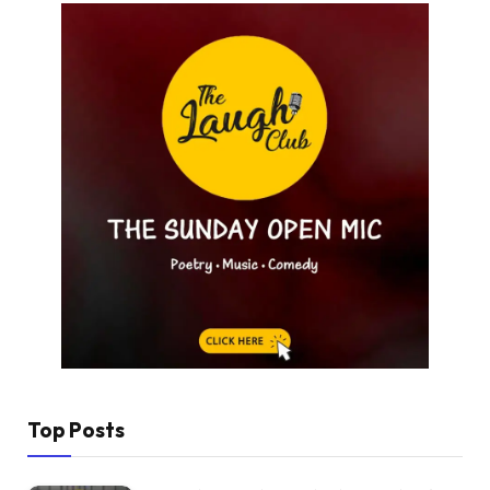
Top Posts