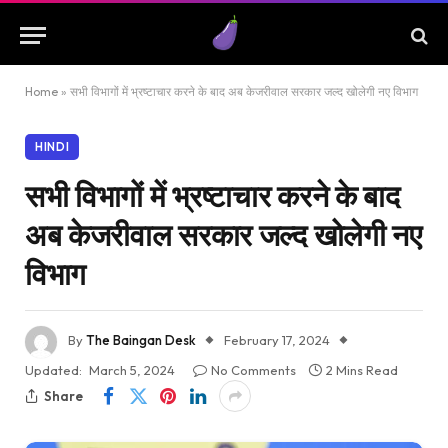
Home
»
सभी विभागों में भ्रष्टाचार करने के बाद अब केजरीवाल सरकार जल्द खोलेगी नए विभाग
HINDI
सभी विभागों में भ्रष्टाचार करने के बाद
अब केजरीवाल सरकार जल्द खोलेगी नए
विभाग
By
The Baingan Desk
February 17, 2024
Updated:
March 5, 2024
No Comments
2 Mins Read
Share