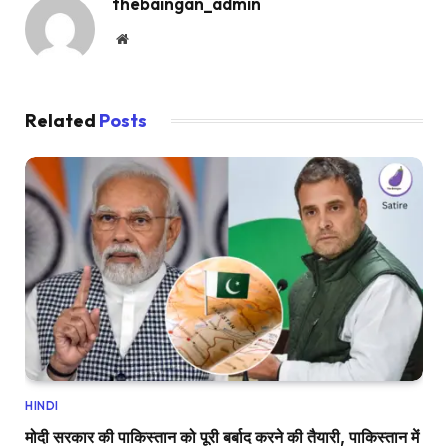
thebaingan_admin
Website
Related
Posts
HINDI
मोदी सरकार की पाकिस्तान को पूरी बर्बाद करने की तैयारी, पाकिस्तान में