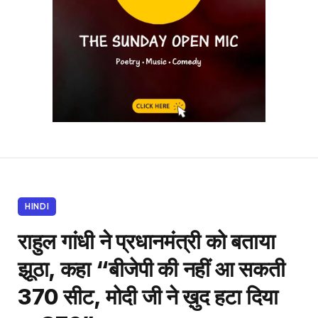
HINDI
राहुल गांधी ने प्रधानमंत्री को बताया
झूठा, कहा “बीजेपी की नहीं आ सकती
370 सीट, मोदी जी ने ख़ुद हटा दिया