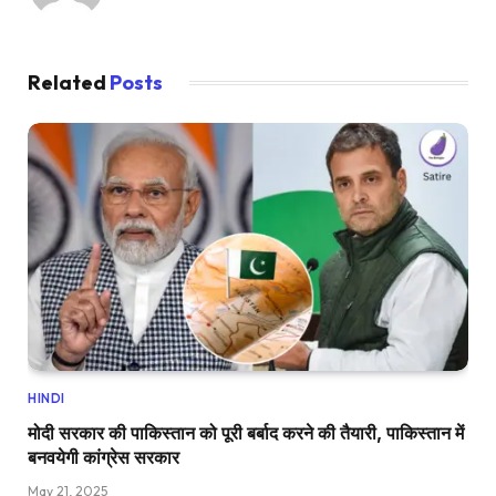
Related
Posts
HINDI
मोदी सरकार की पाकिस्तान को पूरी बर्बाद करने की तैयारी, पाकिस्तान में
बनवयेगी कांग्रेस सरकार
May 21, 2025