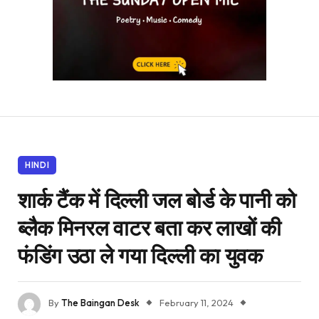
HINDI
शार्क टैंक में दिल्ली जल बोर्ड के पानी को
ब्लैक मिनरल वाटर बता कर लाखों की
फंडिंग उठा ले गया दिल्ली का युवक
By
The Baingan Desk
February 11, 2024