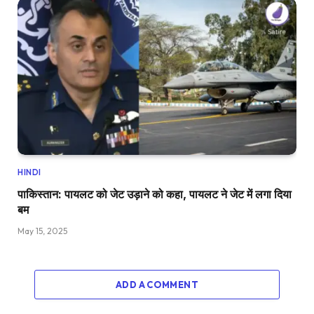
HINDI
पाकिस्तान: पायलट को जेट उड़ाने को कहा, पायलट ने जेट में लगा दिया
बम
May 15, 2025
ADD A COMMENT