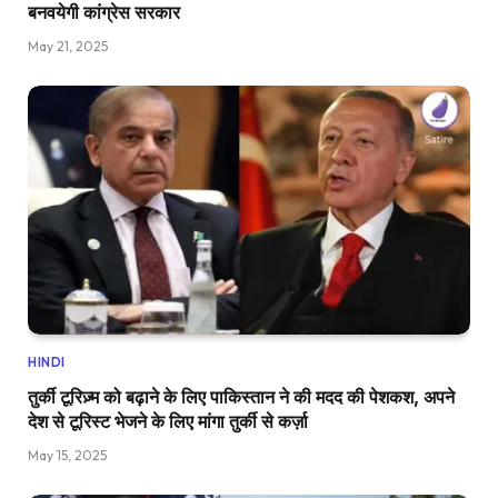
बनवयेगी कांग्रेस सरकार
May 21, 2025
HINDI
तुर्की टूरिज़्म को बढ़ाने के लिए पाकिस्तान ने की मदद की पेशकश, अपने
देश से टूरिस्ट भेजने के लिए मांगा तुर्की से कर्ज़ा
May 15, 2025