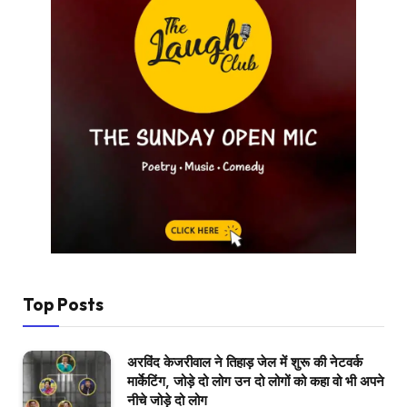
Top Posts
अरविंद केजरीवाल ने तिहाड़ जेल में शुरू की नेटवर्क
मार्केटिंग, जोड़े दो लोग उन दो लोगों को कहा वो भी अपने
नीचे जोड़े दो लोग