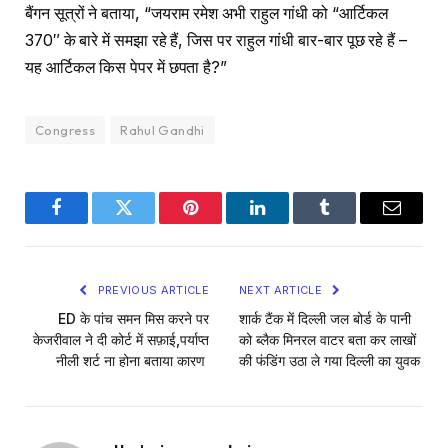
बैंगन सूत्रों ने बताया, “जयराम रमेश अभी राहुल गांधी को “आर्टिकल
370″ के बारे में समझा रहे हैं, जिस पर राहुल गांधी बार-बार पूछ रहे हैं –
यह आर्टिकल किस पेपर में छपता है?”
Congress
Rahul Gandhi
Facebook
Twitter
Pinterest
LinkedIn
Tumblr
Email
PREVIOUS ARTICLE
NEXT ARTICLE
ED के पांच समन मिस करने पर
शार्क टैंक में दिल्ली जल बोर्ड के पानी
केजरीवाल ने दी कोर्ट में सफ़ाई,पर्याप्त
को ब्लैक मिनरल वाटर बता कर लाखों
नीली शर्ट ना होना बताया कारण
की फंडिंग उठा ले गया दिल्ली का युवक