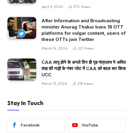
April 9, 2024
270
Views
After Information and Broadcasting
minister Anurag Thakur bans 18 OTT
platforms for vulgar content, users of
these OTTs join Twitter
March 14, 2024
221
Views
CAA लागू होने के अगले दिन ही गृह मंत्रालय ने अमित
शाह की गाड़ी के नंबर प्लेट में CAA को बदल कर किया
UCC
March 13, 2024
218
Views
Stay In Touch
Facebook
YouTube