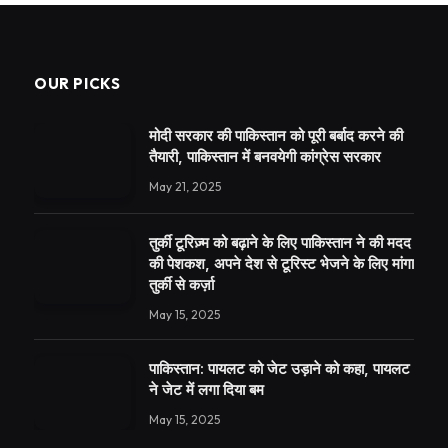
OUR PICKS
मोदी सरकार की पाकिस्तान को पूरी बर्बाद करने की
तैयारी, पाकिस्तान में बनवयेगी कांग्रेस सरकार
May 21, 2025
तुर्की टूरिज़्म को बढ़ाने के लिए पाकिस्तान ने की मदद
की पेशकश, अपने देश से टूरिस्ट भेजने के लिए मांगा
तुर्की से कर्ज़ा
May 15, 2025
पाकिस्तान: पायलट को जेट उड़ाने को कहा, पायलट
ने जेट में लगा दिया बम
May 15, 2025