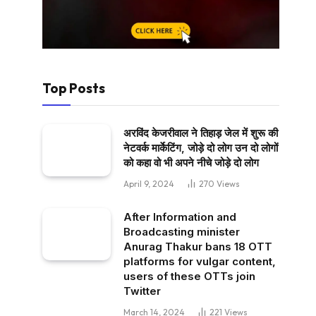
Top Posts
अरविंद केजरीवाल ने तिहाड़ जेल में शुरू की
नेटवर्क मार्केटिंग, जोड़े दो लोग उन दो लोगों
को कहा वो भी अपने नीचे जोड़े दो लोग
April 9, 2024
270
Views
After Information and
Broadcasting minister
Anurag Thakur bans 18 OTT
platforms for vulgar content,
users of these OTTs join
Twitter
March 14, 2024
221
Views