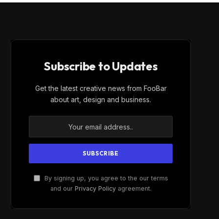
Subscribe to Updates
Get the latest creative news from FooBar
about art, design and business.
By signing up, you agree to the our terms
and our
Privacy Policy
agreement.