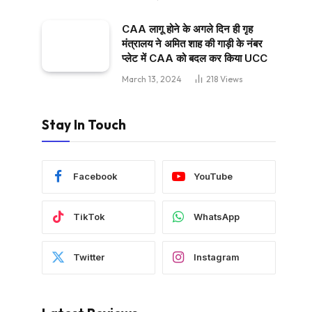
CAA लागू होने के अगले दिन ही गृह
मंत्रालय ने अमित शाह की गाड़ी के नंबर
प्लेट में CAA को बदल कर किया UCC
March 13, 2024
218
Views
Stay In Touch
Facebook
YouTube
TikTok
WhatsApp
Twitter
Instagram