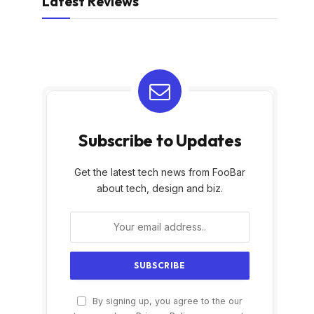
Latest Reviews
Subscribe to Updates
Get the latest tech news from FooBar
about tech, design and biz.
By signing up, you agree to the our