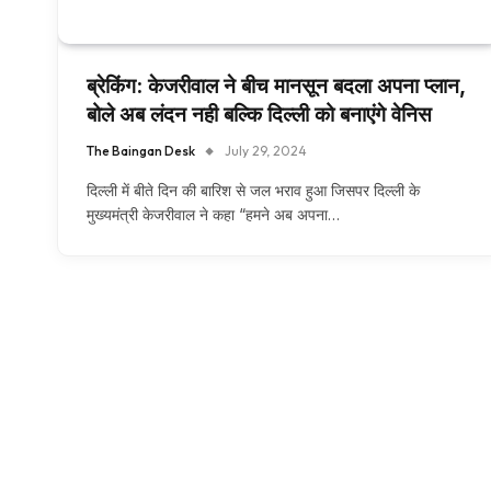
ब्रेकिंग: केजरीवाल ने बीच मानसून बदला अपना प्लान,
बोले अब लंदन नही बल्कि दिल्ली को बनाएंगे वेनिस
The Baingan Desk
July 29, 2024
दिल्ली में बीते दिन की बारिश से जल भराव हुआ जिसपर दिल्ली के
मुख्यमंत्री केजरीवाल ने कहा “हमने अब अपना…