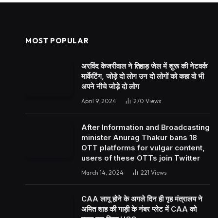
MOST POPULAR
अरविंद केजरीवाल ने तिहाड़ जेल में शुरू की नेटवर्क
मार्केटिंग, जोड़े दो लोग उन दो लोगों को कहा वो भी
अपने नीचे जोड़े दो लोग
April 9, 2024
270
Views
After Information and Broadcasting
minister Anurag Thakur bans 18
OTT platforms for vulgar content,
users of these OTTs join Twitter
March 14, 2024
221
Views
CAA लागू होने के अगले दिन ही गृह मंत्रालय ने
अमित शाह की गाड़ी के नंबर प्लेट में CAA को