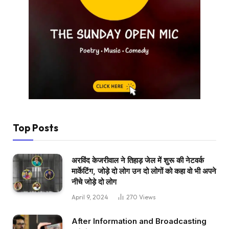
Top Posts
अरविंद केजरीवाल ने तिहाड़ जेल में शुरू की नेटवर्क
मार्केटिंग, जोड़े दो लोग उन दो लोगों को कहा वो भी अपने
नीचे जोड़े दो लोग
April 9, 2024
270
Views
After Information and Broadcasting