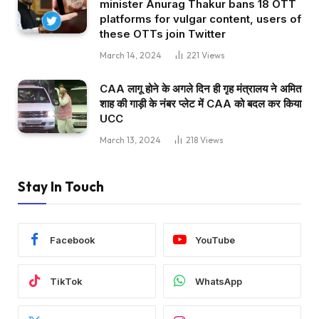
minister Anurag Thakur bans 18 OTT
platforms for vulgar content, users of
these OTTs join Twitter
March 14, 2024
221
Views
CAA लागू होने के अगले दिन ही गृह मंत्रालय ने अमित
शाह की गाड़ी के नंबर प्लेट में CAA को बदल कर किया
UCC
March 13, 2024
218
Views
Stay In Touch
Facebook
YouTube
TikTok
WhatsApp