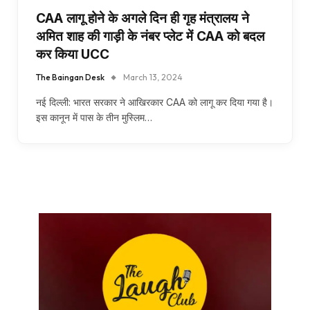
CAA लागू होने के अगले दिन ही गृह मंत्रालय ने
अमित शाह की गाड़ी के नंबर प्लेट में CAA को बदल
कर किया UCC
The Baingan Desk
March 13, 2024
नई दिल्ली: भारत सरकार ने आखिरकार CAA को लागू कर दिया गया है।
इस कानून में पास के तीन मुस्लिम…