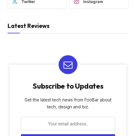
Twitter
Instagram
Latest Reviews
Subscribe to Updates
Get the latest tech news from FooBar about
tech, design and biz.