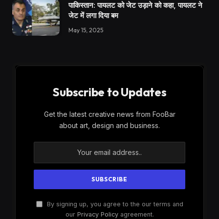
पाकिस्तान: पायलट को जेट उड़ाने को कहा, पायलट ने
जेट में लगा दिया बम
May 15, 2025
Subscribe to Updates
Get the latest creative news from FooBar
about art, design and business.
By signing up, you agree to the our terms and
our
Privacy Policy
agreement.