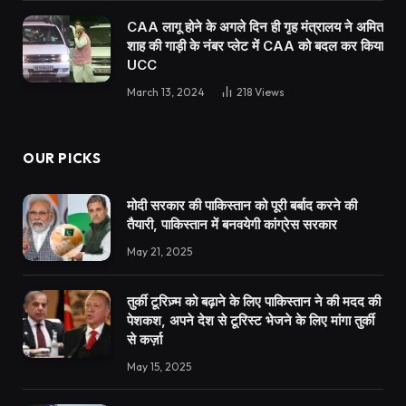
CAA लागू होने के अगले दिन ही गृह मंत्रालय ने अमित
शाह की गाड़ी के नंबर प्लेट में CAA को बदल कर किया
UCC
March 13, 2024
218
Views
OUR PICKS
मोदी सरकार की पाकिस्तान को पूरी बर्बाद करने की
तैयारी, पाकिस्तान में बनवयेगी कांग्रेस सरकार
May 21, 2025
तुर्की टूरिज़्म को बढ़ाने के लिए पाकिस्तान ने की मदद की
पेशकश, अपने देश से टूरिस्ट भेजने के लिए मांगा तुर्की
से कर्ज़ा
May 15, 2025