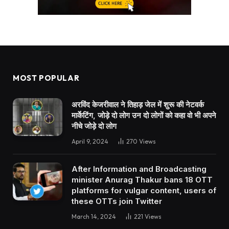
MOST POPULAR
अरविंद केजरीवाल ने तिहाड़ जेल में शुरू की नेटवर्क
मार्केटिंग, जोड़े दो लोग उन दो लोगों को कहा वो भी अपने
नीचे जोड़े दो लोग
April 9, 2024
270
Views
After Information and Broadcasting
minister Anurag Thakur bans 18 OTT
platforms for vulgar content, users of
these OTTs join Twitter
March 14, 2024
221
Views