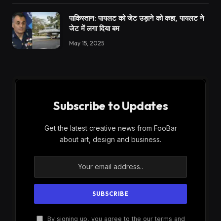
पाकिस्तान: पायलट को जेट उड़ाने को कहा, पायलट ने
जेट में लगा दिया बम
May 15, 2025
Subscribe to Updates
Get the latest creative news from FooBar
about art, design and business.
By signing up, you agree to the our terms and