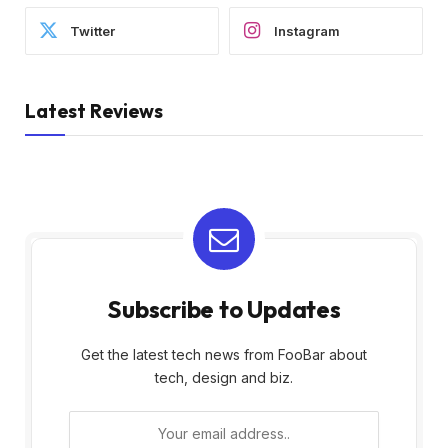
Twitter
Instagram
Latest Reviews
Subscribe to Updates
Get the latest tech news from FooBar about
tech, design and biz.