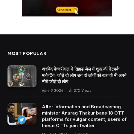
MOST POPULAR
अरविंद केजरीवाल ने तिहाड़ जेल में शुरू की नेटवर्क
मार्केटिंग, जोड़े दो लोग उन दो लोगों को कहा वो भी अपने
नीचे जोड़े दो लोग
April 9, 2024
270
Views
After Information and Broadcasting
minister Anurag Thakur bans 18 OTT
platforms for vulgar content, users of
these OTTs join Twitter