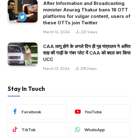
After Information and Broadcasting
minister Anurag Thakur bans 18 OTT
platforms for vulgar content, users of
these OTTs join Twitter
March 14, 2024
221
Views
CAA लागू होने के अगले दिन ही गृह मंत्रालय ने अमित
शाह की गाड़ी के नंबर प्लेट में CAA को बदल कर किया
UCC
March 13, 2024
218
Views
Stay In Touch
Facebook
YouTube
TikTok
WhatsApp