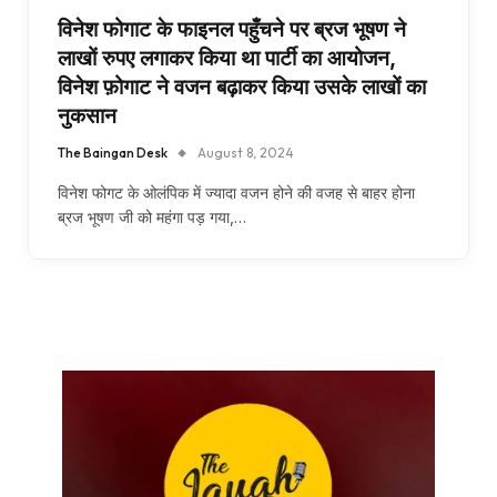
विनेश फोगाट के फाइनल पहुँचने पर ब्रज भूषण ने
लाखों रुपए लगाकर किया था पार्टी का आयोजन,
विनेश फ़ोगाट ने वजन बढ़ाकर किया उसके लाखों का
नुकसान
The Baingan Desk
August 8, 2024
विनेश फोगट के ओलंपिक में ज्यादा वजन होने की वजह से बाहर होना
ब्रज भूषण जी को महंगा पड़ गया,…