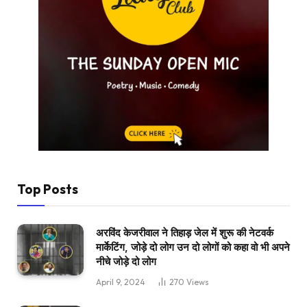
Top Posts
अरविंद केजरीवाल ने तिहाड़ जेल में शुरू की नेटवर्क
मार्केटिंग, जोड़े दो लोग उन दो लोगों को कहा वो भी अपने
नीचे जोड़े दो लोग
April 9, 2024
270
Views