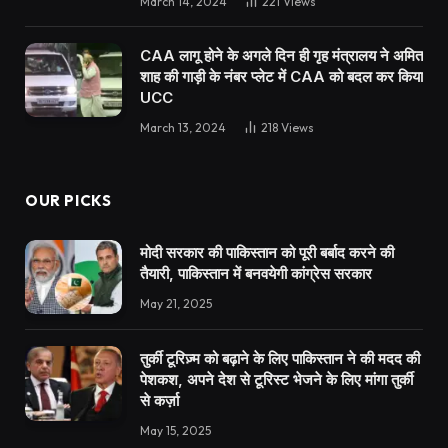
March 14, 2024
221
Views
CAA लागू होने के अगले दिन ही गृह मंत्रालय ने अमित
शाह की गाड़ी के नंबर प्लेट में CAA को बदल कर किया
UCC
March 13, 2024
218
Views
OUR PICKS
मोदी सरकार की पाकिस्तान को पूरी बर्बाद करने की
तैयारी, पाकिस्तान में बनवयेगी कांग्रेस सरकार
May 21, 2025
तुर्की टूरिज़्म को बढ़ाने के लिए पाकिस्तान ने की मदद की
पेशकश, अपने देश से टूरिस्ट भेजने के लिए मांगा तुर्की
से कर्ज़ा
May 15, 2025