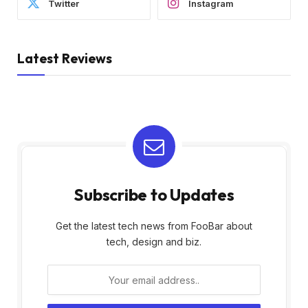
Twitter
Instagram
Latest Reviews
Subscribe to Updates
Get the latest tech news from FooBar about
tech, design and biz.