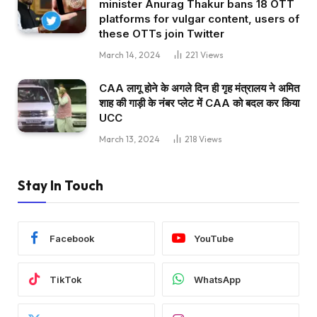
minister Anurag Thakur bans 18 OTT
platforms for vulgar content, users of
these OTTs join Twitter
March 14, 2024
221
Views
CAA लागू होने के अगले दिन ही गृह मंत्रालय ने अमित
शाह की गाड़ी के नंबर प्लेट में CAA को बदल कर किया
UCC
March 13, 2024
218
Views
Stay In Touch
Facebook
YouTube
TikTok
WhatsApp