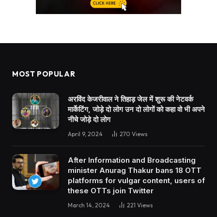
MOST POPULAR
अरविंद केजरीवाल ने तिहाड़ जेल में शुरू की नेटवर्क
मार्केटिंग, जोड़े दो लोग उन दो लोगों को कहा वो भी अपने
नीचे जोड़े दो लोग
April 9, 2024
270
Views
After Information and Broadcasting
minister Anurag Thakur bans 18 OTT
platforms for vulgar content, users of
these OTTs join Twitter
March 14, 2024
221
Views