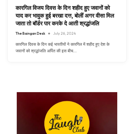
कारगिल विजय दिवस के दिन शहीद हुए जवानों को
याद कर भावुक हुई बरखा दत्त, बोलीं अगर वीसा मिल
जाता तो बॉर्डर पार करके दे आती श्रद्धांजलि
The Baingan Desk
July 26, 2024
कारगिल दिवस के दिन कई भारतीयों ने कारगिल में शहीद हुए देश के
जवानों को श्रद्धांजलि अर्पित की इस बीच…