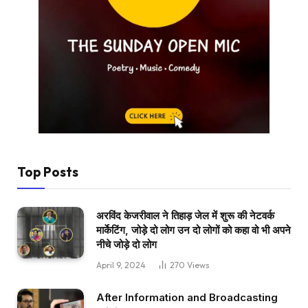
Top Posts
अरविंद केजरीवाल ने तिहाड़ जेल में शुरू की नेटवर्क
मार्केटिंग, जोड़े दो लोग उन दो लोगों को कहा वो भी अपने
नीचे जोड़े दो लोग
April 9, 2024
270
Views
After Information and Broadcasting