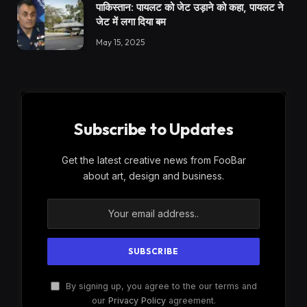
पाकिस्तान: पायलट को जेट उड़ाने को कहा, पायलट ने
जेट में लगा दिया बम
May 15, 2025
Subscribe to Updates
Get the latest creative news from FooBar
about art, design and business.
By signing up, you agree to the our terms and
our
Privacy Policy
agreement.