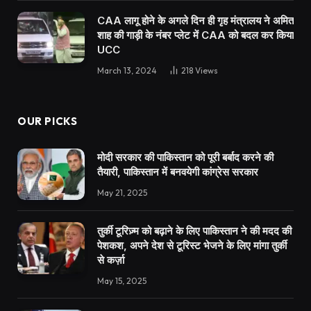
CAA लागू होने के अगले दिन ही गृह मंत्रालय ने अमित
शाह की गाड़ी के नंबर प्लेट में CAA को बदल कर किया
UCC
March 13, 2024
218
Views
OUR PICKS
मोदी सरकार की पाकिस्तान को पूरी बर्बाद करने की
तैयारी, पाकिस्तान में बनवयेगी कांग्रेस सरकार
May 21, 2025
तुर्की टूरिज़्म को बढ़ाने के लिए पाकिस्तान ने की मदद की
पेशकश, अपने देश से टूरिस्ट भेजने के लिए मांगा तुर्की
से कर्ज़ा
May 15, 2025