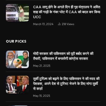
CAA लागू होने के अगले दिन ही गृह मंत्रालय ने अमित
शाह की गाड़ी के नंबर प्लेट में CAA को बदल कर किया
UCC
March 13, 2024
218
Views
OUR PICKS
मोदी सरकार की पाकिस्तान को पूरी बर्बाद करने की
तैयारी, पाकिस्तान में बनवयेगी कांग्रेस सरकार
May 21, 2025
तुर्की टूरिज़्म को बढ़ाने के लिए पाकिस्तान ने की मदद की
पेशकश, अपने देश से टूरिस्ट भेजने के लिए मांगा तुर्की
से कर्ज़ा
May 15, 2025