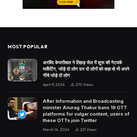
MOST POPULAR
अरविंद केजरीवाल ने तिहाड़ जेल में शुरू की नेटवर्क
मार्केटिंग, जोड़े दो लोग उन दो लोगों को कहा वो भी अपने
नीचे जोड़े दो लोग
April 9, 2024
270
Views
After Information and Broadcasting
minister Anurag Thakur bans 18 OTT
platforms for vulgar content, users of
these OTTs join Twitter
March 14, 2024
221
Views