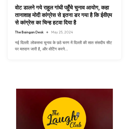
वोट डालने गये राहुल गांधी पहुँचे चुनाव आयोग, कहा
तानाशाह मोदी कांग्रेस से इतना डर गया है कि ईवीएम
से कांग्रेस का चिन्ह हटवा दिया है
The Baingan Desk
May 25, 2024
नई दिल्ली: लोकसभा चुनाव के छठे चरण में दिल्ली की सात संसदीय सीट
पर मतदान जारी है, और वोटिंग करने…