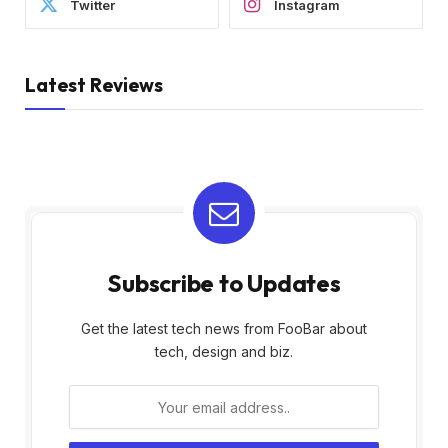
Twitter
Instagram
Latest Reviews
Subscribe to Updates
Get the latest tech news from FooBar about
tech, design and biz.