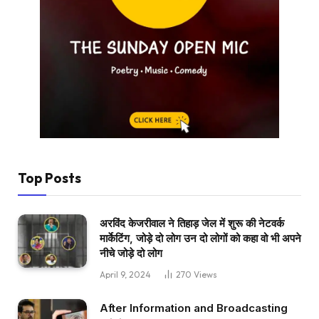
Top Posts
अरविंद केजरीवाल ने तिहाड़ जेल में शुरू की नेटवर्क
मार्केटिंग, जोड़े दो लोग उन दो लोगों को कहा वो भी अपने
नीचे जोड़े दो लोग
April 9, 2024
270
Views
After Information and Broadcasting