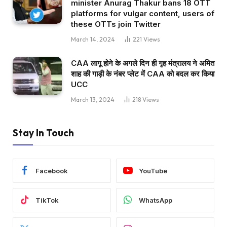
minister Anurag Thakur bans 18 OTT
platforms for vulgar content, users of
these OTTs join Twitter
March 14, 2024
221
Views
CAA लागू होने के अगले दिन ही गृह मंत्रालय ने अमित
शाह की गाड़ी के नंबर प्लेट में CAA को बदल कर किया
UCC
March 13, 2024
218
Views
Stay In Touch
Facebook
YouTube
TikTok
WhatsApp