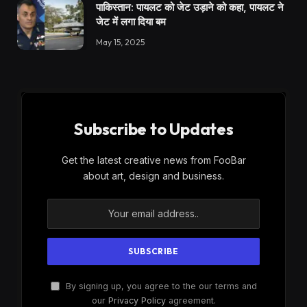
पाकिस्तान: पायलट को जेट उड़ाने को कहा, पायलट ने
जेट में लगा दिया बम
May 15, 2025
Subscribe to Updates
Get the latest creative news from FooBar
about art, design and business.
By signing up, you agree to the our terms and
our
Privacy Policy
agreement.