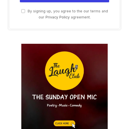
By signing up, you agree to the our terms and
our
Privacy Policy
agreement.