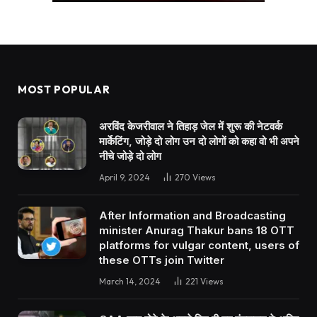
MOST POPULAR
अरविंद केजरीवाल ने तिहाड़ जेल में शुरू की नेटवर्क
मार्केटिंग, जोड़े दो लोग उन दो लोगों को कहा वो भी अपने
नीचे जोड़े दो लोग
April 9, 2024
270
Views
After Information and Broadcasting
minister Anurag Thakur bans 18 OTT
platforms for vulgar content, users of
these OTTs join Twitter
March 14, 2024
221
Views