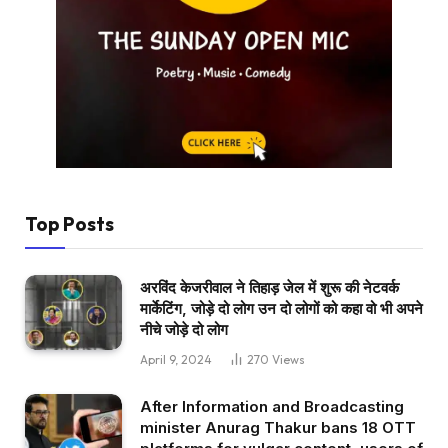
Top Posts
अरविंद केजरीवाल ने तिहाड़ जेल में शुरू की नेटवर्क
मार्केटिंग, जोड़े दो लोग उन दो लोगों को कहा वो भी अपने
नीचे जोड़े दो लोग
April 9, 2024
270
Views
After Information and Broadcasting
minister Anurag Thakur bans 18 OTT