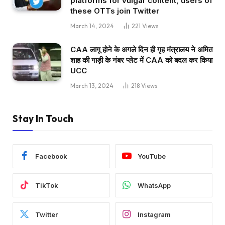
platforms for vulgar content, users of
these OTTs join Twitter
March 14, 2024
221
Views
CAA लागू होने के अगले दिन ही गृह मंत्रालय ने अमित
शाह की गाड़ी के नंबर प्लेट में CAA को बदल कर किया
UCC
March 13, 2024
218
Views
Stay In Touch
Facebook
YouTube
TikTok
WhatsApp
Twitter
Instagram