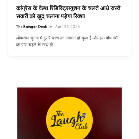
कांग्रेस के वेल्थ रिडिस्ट्रिब्यूशन के चलते आधे रास्ते
सवारी को ख़ुद चलाना पड़ेगा रिक्शा
The Baingan Desk
April 26, 2024
लोकसभा चुनाव में दूसरे चरण का मतदान हो चुका है और इस बीच गर्मी
का पारा चढ़ने के साथ ही…