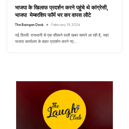
भाजपा के खिलाफ प्रदर्शन करने पहुंचे थे कांग्रेसी,
भाजपा मेम्बरशिप फॉर्म भर कर वापस लौटे
The Baingan Desk
February 19, 2024
नई दिल्ली: राजधानी से एक चौंकाने वाली खबर सामने आ रही है, जहां
भाजपा कार्यालय के बाहर प्रदर्शन करने गए…