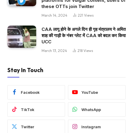
platforms for vulgar content, users of
these OTTs join Twitter
March 14, 2024
221
Views
CAA लागू होने के अगले दिन ही गृह मंत्रालय ने अमित
शाह की गाड़ी के नंबर प्लेट में CAA को बदल कर किया
UCC
March 13, 2024
218
Views
Stay In Touch
Facebook
YouTube
TikTok
WhatsApp
Twitter
Instagram