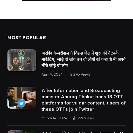
MOST POPULAR
अरविंद केजरीवाल ने तिहाड़ जेल में शुरू की नेटवर्क
मार्केटिंग, जोड़े दो लोग उन दो लोगों को कहा वो भी अपने
नीचे जोड़े दो लोग
April 9, 2024
270
Views
After Information and Broadcasting
minister Anurag Thakur bans 18 OTT
platforms for vulgar content, users of
these OTTs join Twitter
March 14, 2024
221
Views