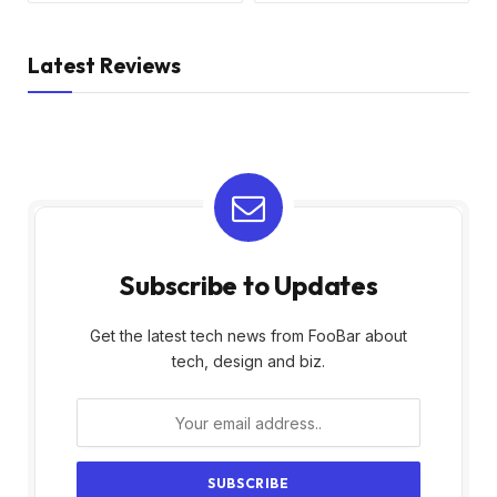
Latest Reviews
Subscribe to Updates
Get the latest tech news from FooBar about
tech, design and biz.