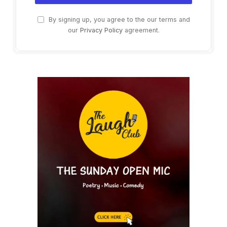
By signing up, you agree to the our terms and
our
Privacy Policy
agreement.