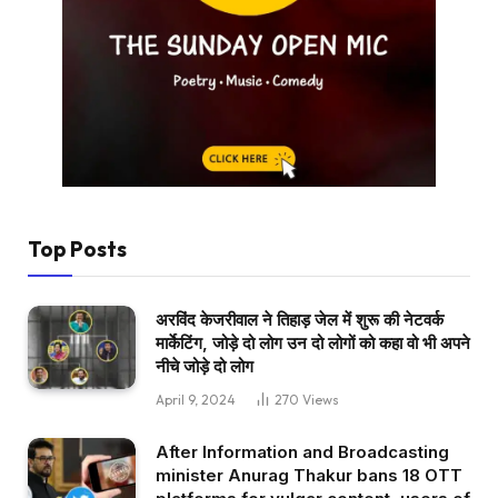
Top Posts
अरविंद केजरीवाल ने तिहाड़ जेल में शुरू की नेटवर्क
मार्केटिंग, जोड़े दो लोग उन दो लोगों को कहा वो भी अपने
नीचे जोड़े दो लोग
April 9, 2024
270
Views
After Information and Broadcasting
minister Anurag Thakur bans 18 OTT