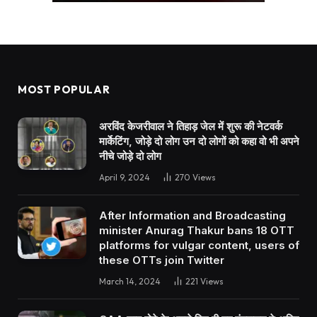
MOST POPULAR
अरविंद केजरीवाल ने तिहाड़ जेल में शुरू की नेटवर्क
मार्केटिंग, जोड़े दो लोग उन दो लोगों को कहा वो भी अपने
नीचे जोड़े दो लोग
April 9, 2024
270
Views
After Information and Broadcasting
minister Anurag Thakur bans 18 OTT
platforms for vulgar content, users of
these OTTs join Twitter
March 14, 2024
221
Views