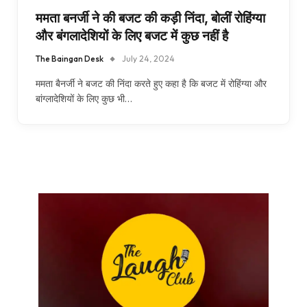
ममता बनर्जी ने की बजट की कड़ी निंदा, बोलीं रोहिंग्या
और बंगलादेशियों के लिए बजट में कुछ नहीं है
The Baingan Desk
July 24, 2024
ममता बैनर्जी ने बजट की निंदा करते हुए कहा है कि बजट में रोहिंग्या और
बांग्लादेशियों के लिए कुछ भी…