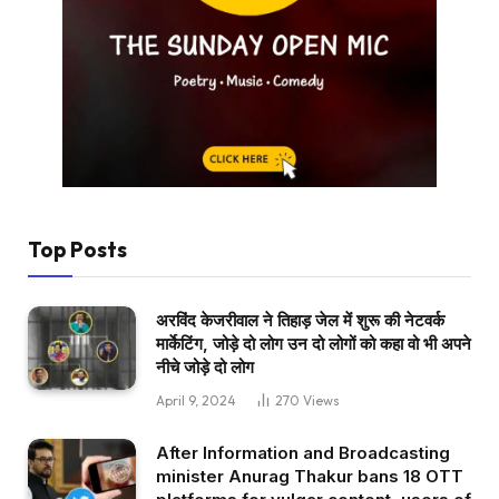
Top Posts
अरविंद केजरीवाल ने तिहाड़ जेल में शुरू की नेटवर्क
मार्केटिंग, जोड़े दो लोग उन दो लोगों को कहा वो भी अपने
नीचे जोड़े दो लोग
April 9, 2024
270
Views
After Information and Broadcasting
minister Anurag Thakur bans 18 OTT