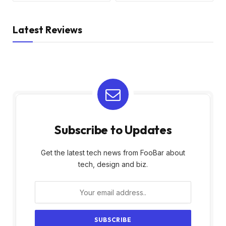
Latest Reviews
Subscribe to Updates
Get the latest tech news from FooBar about
tech, design and biz.