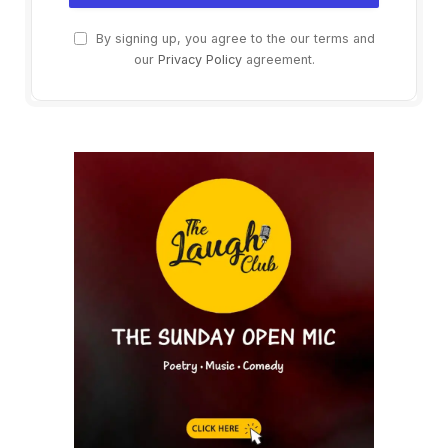
By signing up, you agree to the our terms and
our
Privacy Policy
agreement.