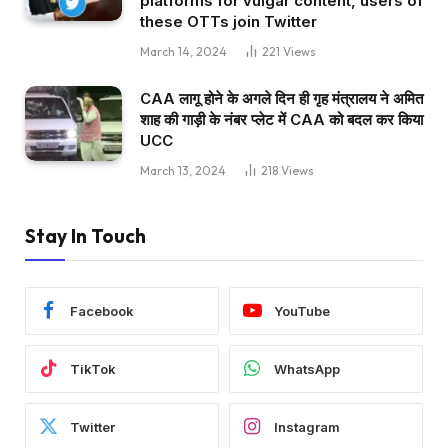
platforms for vulgar content, users of
these OTTs join Twitter
March 14, 2024
221
Views
CAA लागू होने के अगले दिन ही गृह मंत्रालय ने अमित
शाह की गाड़ी के नंबर प्लेट में CAA को बदल कर किया
UCC
March 13, 2024
218
Views
Stay In Touch
Facebook
YouTube
TikTok
WhatsApp
Twitter
Instagram