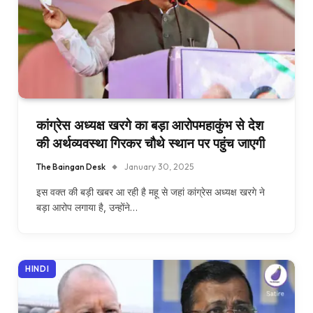
कांग्रेस अध्यक्ष खरगे का बड़ा आरोपमहाकुंभ से देश
की अर्थव्यवस्था गिरकर चौथे स्थान पर पहुंच जाएगी
The Baingan Desk
January 30, 2025
इस वक्त की बड़ी खबर आ रही है महू से जहां कांग्रेस अध्यक्ष खरगे ने
बड़ा आरोप लगाया है, उन्होंने…
HINDI