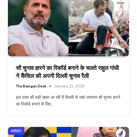
सौ चुनाव हारने का रिकॉर्ड बनाने के चलते राहुल गांधी
ने कैंसिल की अपनी दिल्ली चुनाव रैली
The Baingan Desk
January 22, 2025
इस वक्त की बड़ी खबर आ रही है दिल्ली से जहां लगातार सौ चुनाव हारने
का रिकॉर्ड बनाने के लिए…
HINDI