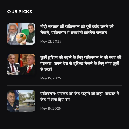
OUR PICKS
मोदी सरकार की पाकिस्तान को पूरी बर्बाद करने की
तैयारी, पाकिस्तान में बनवयेगी कांग्रेस सरकार
May 21, 2025
तुर्की टूरिज़्म को बढ़ाने के लिए पाकिस्तान ने की मदद की
पेशकश, अपने देश से टूरिस्ट भेजने के लिए मांगा तुर्की
से कर्ज़ा
May 15, 2025
पाकिस्तान: पायलट को जेट उड़ाने को कहा, पायलट ने
जेट में लगा दिया बम
May 15, 2025