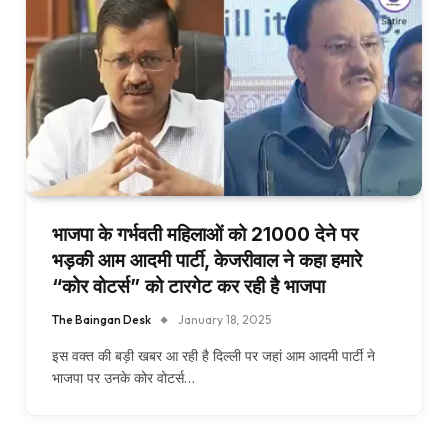
भाजपा के गर्भवती महिलाओं को ₹21000 देने पर
भड़की आम आदमी पार्टी, केजरीवाल ने कहा हमारे
“कोर वोटर्स” को टारगेट कर रही है भाजपा
The Baingan Desk
January 18, 2025
इस वक्त की बड़ी खबर आ रही है दिल्ली पर जहां आम आदमी पार्टी ने
भाजपा पर उनके कोर वोटर्स…