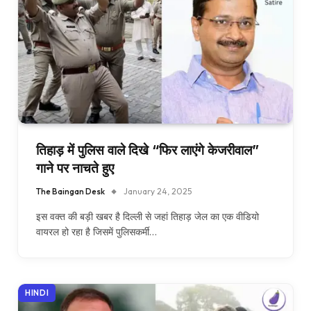
तिहाड़ में पुलिस वाले दिखे “फिर लाएंगे केजरीवाल”
गाने पर नाचते हुए
The Baingan Desk
January 24, 2025
इस वक्त की बड़ी खबर है दिल्ली से जहां तिहाड़ जेल का एक वीडियो
वायरल हो रहा है जिसमें पुलिसकर्मी…
HINDI