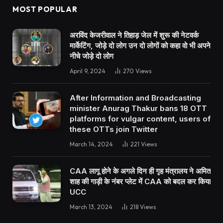
MOST POPULAR
अरविंद केजरीवाल ने तिहाड़ जेल में शुरू की नेटवर्क
मार्केटिंग, जोड़े दो लोग उन दो लोगों को कहा वो भी अपने
नीचे जोड़े दो लोग
April 9, 2024
270
Views
After Information and Broadcasting
minister Anurag Thakur bans 18 OTT
platforms for vulgar content, users of
these OTTs join Twitter
March 14, 2024
221
Views
CAA लागू होने के अगले दिन ही गृह मंत्रालय ने अमित
शाह की गाड़ी के नंबर प्लेट में CAA को बदल कर किया
UCC
March 13, 2024
218
Views