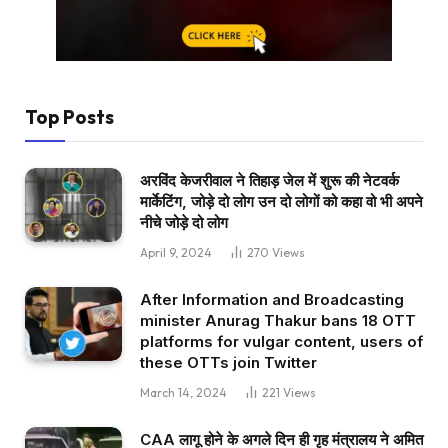
Top Posts
अरविंद केजरीवाल ने तिहाड़ जेल में शुरू की नेटवर्क
मार्केटिंग, जोड़े दो लोग उन दो लोगों को कहा वो भी अपने
नीचे जोड़े दो लोग
April 9, 2024
270
Views
After Information and Broadcasting
minister Anurag Thakur bans 18 OTT
platforms for vulgar content, users of
these OTTs join Twitter
March 14, 2024
221
Views
CAA लागू होने के अगले दिन ही गृह मंत्रालय ने अमित