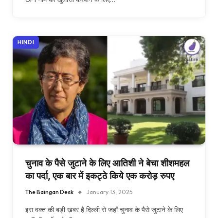
HINDI
चुनाव के पैसे जुटाने के लिए आतिशी ने बेचा शीशमहल
का पर्दा, एक बार में इकट्ठे किये एक करोड़ रुपए
The Baingan Desk
January 13, 2025
इस वक्त की बड़ी ख़बर है दिल्ली से जहाँ चुनाव के पैसे जुटाने के लिए