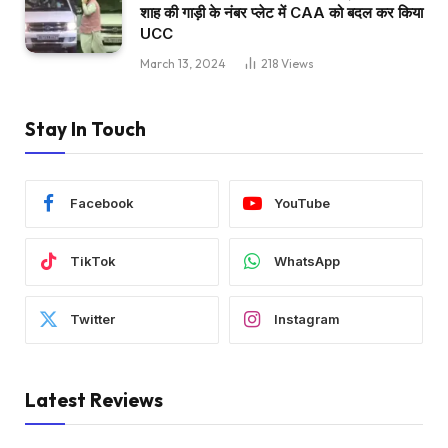
शाह की गाड़ी के नंबर प्लेट में CAA को बदल कर किया
UCC
March 13, 2024
218
Views
Stay In Touch
Facebook
YouTube
TikTok
WhatsApp
Twitter
Instagram
Latest Reviews