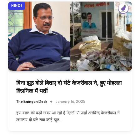
HINDI
बिना झूठ बोले बिताए दो घंटे केजरीवाल ने, हुए मोहल्ला
क्लिनिक में भर्ती
The Baingan Desk
January 16, 2025
इस वक़्त की बड़ी खबर आ रही है दिल्ली से जहाँ अरविन्द केजरीवाल ने
लगातार दो घंटे तक कोई झूठ…