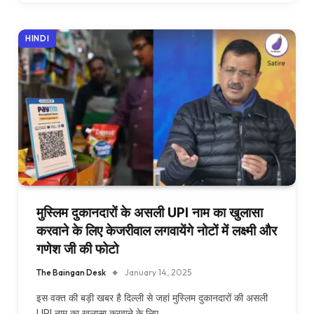
HINDI
मुस्लिम दुकानदारों के असली UPI नाम का खुलासा
करवाने के लिए केजरीवाल लगवायेंगे नोटों में लक्ष्मी और
गणेश जी की फोटो
The Baingan Desk
January 14, 2025
इस वक्त की बड़ी खबर है दिल्ली से जहां मुस्लिम दुकानदारों की असली
UPI नाम का खुलासा करवाने के लिए…