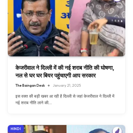
केजरीवाल ने दिल्ली में की नई शराब नीति की घोषणा,
नल से घर घर बियर पहुंचाएगी आप सरकार
The Baingan Desk
January 21, 2025
इस वक्त की बड़ी खबर आ रही है दिल्ली से जहां केजरीवाल ने दिल्ली में
नई शराब नीति लाने की…
HINDI