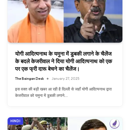
योगी आदित्यनाथ के यमुना में डुबकी लगाने के चैलेंज
के बदले केजरीवाल ने दिया योगी आदित्यनाथ को एक
पर एक फ्री दारू बेचने का चैलेंज।
The Baingan Desk
January 27, 2025
इस वक्त की बड़ी खबर आ रही है दिल्ली से जहाँ योगी आदित्यनाथ द्वारा
केजरीवाल को यमुना में डुबकी लगाने…
HINDI