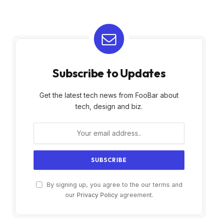
Subscribe to Updates
Get the latest tech news from FooBar about
tech, design and biz.
By signing up, you agree to the our terms and
our
Privacy Policy
agreement.