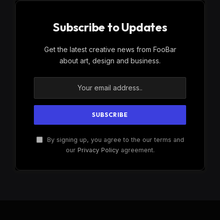
Subscribe to Updates
Get the latest creative news from FooBar
about art, design and business.
By signing up, you agree to the our terms and
our
Privacy Policy
agreement.